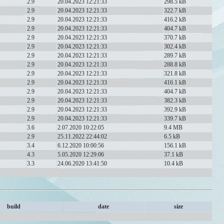
2.9
20.04.2023 12:21:33
298.5 kB
2.9
20.04.2023 12:21:33
322.7 kB
2.9
20.04.2023 12:21:33
416.2 kB
2.9
20.04.2023 12:21:33
404.7 kB
2.9
20.04.2023 12:21:33
370.7 kB
2.9
20.04.2023 12:21:33
302.4 kB
2.9
20.04.2023 12:21:33
289.7 kB
2.9
20.04.2023 12:21:33
288.8 kB
2.9
20.04.2023 12:21:33
321.8 kB
2.9
20.04.2023 12:21:33
416.1 kB
2.9
20.04.2023 12:21:33
404.7 kB
2.9
20.04.2023 12:21:33
382.3 kB
2.9
20.04.2023 12:21:33
392.9 kB
2.9
20.04.2023 12:21:33
339.7 kB
3.6
2.07.2020 10:22:05
9.4 MB
2.9
25.11.2022 22:44:02
6.5 kB
3.4
6.12.2020 10:00:56
156.1 kB
4.3
5.05.2020 12:29:06
37.1 kB
3.3
24.06.2020 13:41:50
10.4 kB
build
date
size