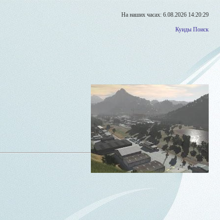
На наших часах: 6.08.2026 14:20:29
Куиды
Поиск