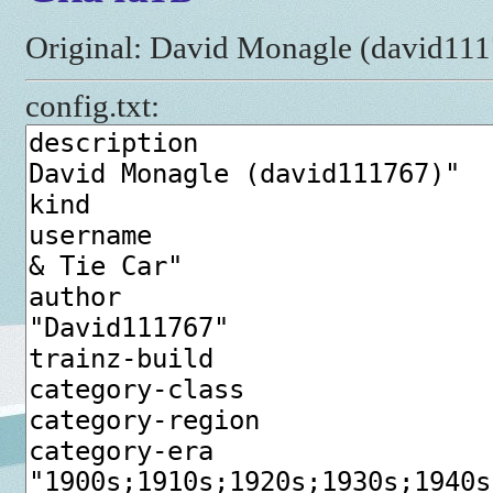
Original: David Monagle (david11
config.txt: