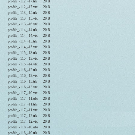
profile_-112_-17.trk
20 B
profile_-112_-17.vtx
20 B
profile_-113_-15.trk
20 B
profile_-113_-15.vtx
20 B
profile_-113_-16.vtx
20 B
profile_-114_-14.trk
20 B
profile_-114_-14.vtx
20 B
profile_-114_-15.trk
20 B
profile_-114_-15.vtx
20 B
profile_-115_-13.trk
20 B
profile_-115_-13.vtx
20 B
profile_-115_-14.vtx
20 B
profile_-116_-12.trk
20 B
profile_-116_-12.vtx
20 B
profile_-116_-13.trk
20 B
profile_-116_-13.vtx
20 B
profile_-117_-10.vtx
20 B
profile_-117_-11.obs
20 B
profile_-117_-11.trk
20 B
profile_-117_-11.vtx
20 B
profile_-117_-12.trk
20 B
profile_-117_-12.vtx
20 B
profile_-118_-10.obs
20 B
profile_-118_-10.trk
20 B