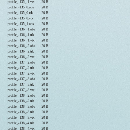
profile_-135_-1.vtx
20 B
profile_-135_0.obs
20 B
profile_-135_0.trk
20 B
profile_-135_0.vtx
20 B
profile_-135_1.obs
20 B
profile_-136_-1.obs
20 B
profile_-136_-1.trk
20 B
profile_-136_-1.vtx
20 B
profile_-136_-2.obs
20 B
profile_-136_-2.trk
20 B
profile_-136_-2.vtx
20 B
profile_-137_-2.obs
20 B
profile_-137_-2.trk
20 B
profile_-137_-2.vtx
20 B
profile_-137_-3.obs
20 B
profile_-137_-3.trk
20 B
profile_-137_-3.vtx
20 B
profile_-138_-2.obs
20 B
profile_-138_-2.trk
20 B
profile_-138_-3.obs
20 B
profile_-138_-3.trk
20 B
profile_-138_-3.vtx
20 B
profile_-138_-4.trk
20 B
profile_-138_-4.vtx
20 B