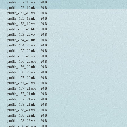
profile_-152_-18.vtx
20 B
profile_-152_-19.trk
20 B
profile_-152_-19.vtx
20 B
profile_-153_-19.trk
20 B
profile_-153_-19.vtx
20 B
profile_-153_-20.trk
20 B
profile_-153_-20.vtx
20 B
profile_-154_-20.trk
20 B
profile_-154_-20.vtx
20 B
profile_-155_-20.trk
20 B
profile_-155_-20.vtx
20 B
profile_-156_-20.obs
20 B
profile_-156_-20.trk
20 B
profile_-156_-20.vtx
20 B
profile_-157_-20.trk
20 B
profile_-157_-20.vtx
20 B
profile_-157_-21.obs
20 B
profile_-157_-21.trk
20 B
profile_-157_-21.vtx
20 B
profile_-158_-21.trk
20 B
profile_-158_-21.vtx
20 B
profile_-158_-22.trk
20 B
profile_-158_-22.vtx
20 B
profile_-158_-23.obs
20 B