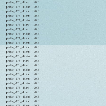
profile_-173_-42.vtx
20 B
profile_-173_-43.obs
20 B
profile_-173_-43.trk
20 B
profile_-173_-43.vtx
20 B
profile_-174_-43.obs
20 B
profile_-174_-43.trk
20 B
profile_-174_-43.vtx
20 B
profile_-174_-44.obs
20 B
profile_-174_-44.trk
20 B
profile_-174_-44.vtx
20 B
profile_-175_-43.trk
20 B
profile_-175_-43.vtx
20 B
profile_-175_-44.obs
20 B
profile_-175_-44.trk
20 B
profile_-175_-44.vtx
20 B
profile_-175_-45.obs
20 B
profile_-175_-45.trk
20 B
profile_-175_-45.vtx
20 B
profile_-176_-45.obs
20 B
profile_-176_-45.trk
20 B
profile_-176_-45.vtx
20 B
profile_-176_-46.obs
20 B
profile_-176_-46.trk
20 B
profile_-176_-46.vtx
20 B