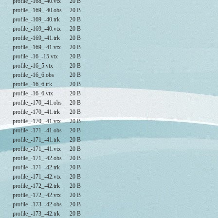
profile_-168_-40.vtx
20 B
profile_-169_-40.obs
20 B
profile_-169_-40.trk
20 B
profile_-169_-40.vtx
20 B
profile_-169_-41.trk
20 B
profile_-169_-41.vtx
20 B
profile_-16_-15.vtx
20 B
profile_-16_5.vtx
20 B
profile_-16_6.obs
20 B
profile_-16_6.trk
20 B
profile_-16_6.vtx
20 B
profile_-170_-41.obs
20 B
profile_-170_-41.trk
20 B
profile_-170_-41.vtx
20 B
profile_-171_-41.obs
20 B
profile_-171_-41.trk
20 B
profile_-171_-41.vtx
20 B
profile_-171_-42.obs
20 B
profile_-171_-42.trk
20 B
profile_-171_-42.vtx
20 B
profile_-172_-42.trk
20 B
profile_-172_-42.vtx
20 B
profile_-173_-42.obs
20 B
profile_-173_-42.trk
20 B