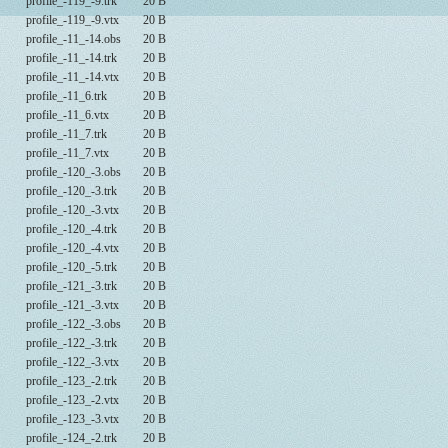
profile_-119_-9.trk
20 B
profile_-119_-9.vtx
20 B
profile_-11_-14.obs
20 B
profile_-11_-14.trk
20 B
profile_-11_-14.vtx
20 B
profile_-11_6.trk
20 B
profile_-11_6.vtx
20 B
profile_-11_7.trk
20 B
profile_-11_7.vtx
20 B
profile_-120_-3.obs
20 B
profile_-120_-3.trk
20 B
profile_-120_-3.vtx
20 B
profile_-120_-4.trk
20 B
profile_-120_-4.vtx
20 B
profile_-120_-5.trk
20 B
profile_-121_-3.trk
20 B
profile_-121_-3.vtx
20 B
profile_-122_-3.obs
20 B
profile_-122_-3.trk
20 B
profile_-122_-3.vtx
20 B
profile_-123_-2.trk
20 B
profile_-123_-2.vtx
20 B
profile_-123_-3.vtx
20 B
profile_-124_-2.trk
20 B