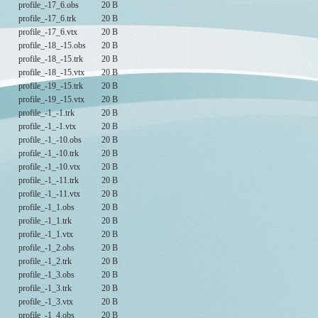
profile_-17_6.obs
20 B
profile_-17_6.trk
20 B
profile_-17_6.vtx
20 B
profile_-18_-15.obs
20 B
profile_-18_-15.trk
20 B
profile_-18_-15.vtx
20 B
profile_-19_-15.trk
20 B
profile_-19_-15.vtx
20 B
profile_-1_-1.trk
20 B
profile_-1_-1.vtx
20 B
profile_-1_-10.obs
20 B
profile_-1_-10.trk
20 B
profile_-1_-10.vtx
20 B
profile_-1_-11.trk
20 B
profile_-1_-11.vtx
20 B
profile_-1_1.obs
20 B
profile_-1_1.trk
20 B
profile_-1_1.vtx
20 B
profile_-1_2.obs
20 B
profile_-1_2.trk
20 B
profile_-1_3.obs
20 B
profile_-1_3.trk
20 B
profile_-1_3.vtx
20 B
profile_-1_4.obs
20 B