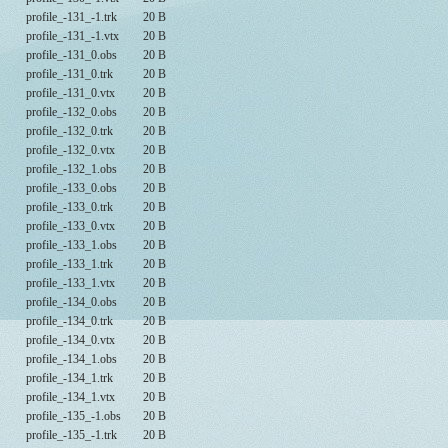
profile_-131_-1.trk
20 B
profile_-131_-1.vtx
20 B
profile_-131_0.obs
20 B
profile_-131_0.trk
20 B
profile_-131_0.vtx
20 B
profile_-132_0.obs
20 B
profile_-132_0.trk
20 B
profile_-132_0.vtx
20 B
profile_-132_1.obs
20 B
profile_-133_0.obs
20 B
profile_-133_0.trk
20 B
profile_-133_0.vtx
20 B
profile_-133_1.obs
20 B
profile_-133_1.trk
20 B
profile_-133_1.vtx
20 B
profile_-134_0.obs
20 B
profile_-134_0.trk
20 B
profile_-134_0.vtx
20 B
profile_-134_1.obs
20 B
profile_-134_1.trk
20 B
profile_-134_1.vtx
20 B
profile_-135_-1.obs
20 B
profile_-135_-1.trk
20 B