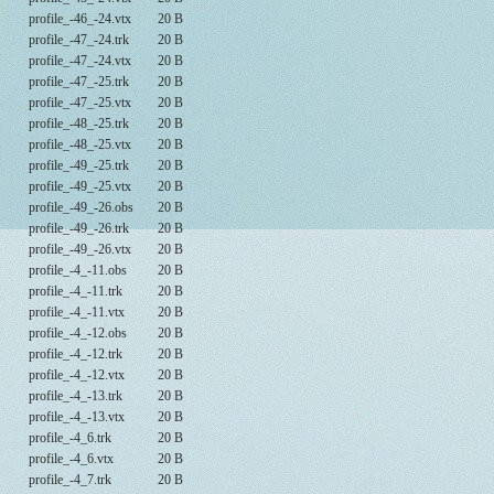
profile_-46_-24.vtx
20 B
profile_-47_-24.trk
20 B
profile_-47_-24.vtx
20 B
profile_-47_-25.trk
20 B
profile_-47_-25.vtx
20 B
profile_-48_-25.trk
20 B
profile_-48_-25.vtx
20 B
profile_-49_-25.trk
20 B
profile_-49_-25.vtx
20 B
profile_-49_-26.obs
20 B
profile_-49_-26.trk
20 B
profile_-49_-26.vtx
20 B
profile_-4_-11.obs
20 B
profile_-4_-11.trk
20 B
profile_-4_-11.vtx
20 B
profile_-4_-12.obs
20 B
profile_-4_-12.trk
20 B
profile_-4_-12.vtx
20 B
profile_-4_-13.trk
20 B
profile_-4_-13.vtx
20 B
profile_-4_6.trk
20 B
profile_-4_6.vtx
20 B
profile_-4_7.trk
20 B