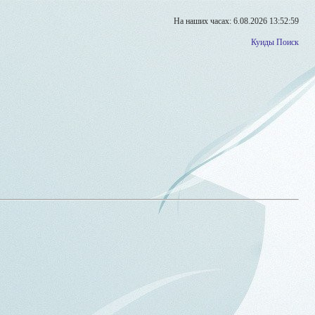
На наших часах: 6.08.2026 13:52:59
Куиды
Поиск