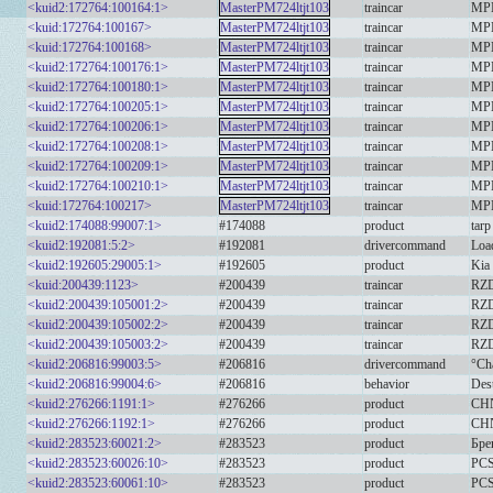
<kuid2:172764:100164:1>
MasterPM724ltjt103
traincar
MPM
<kuid:172764:100167>
MasterPM724ltjt103
traincar
MPM
<kuid:172764:100168>
MasterPM724ltjt103
traincar
MPM
<kuid2:172764:100176:1>
MasterPM724ltjt103
traincar
MPM
<kuid2:172764:100180:1>
MasterPM724ltjt103
traincar
MPM
<kuid2:172764:100205:1>
MasterPM724ltjt103
traincar
MPM
<kuid2:172764:100206:1>
MasterPM724ltjt103
traincar
MPM
<kuid2:172764:100208:1>
MasterPM724ltjt103
traincar
MPM
<kuid2:172764:100209:1>
MasterPM724ltjt103
traincar
MPM
<kuid2:172764:100210:1>
MasterPM724ltjt103
traincar
MPM
<kuid:172764:100217>
MasterPM724ltjt103
traincar
MPM
<kuid2:174088:99007:1>
#174088
product
tarp
<kuid2:192081:5:2>
#192081
drivercommand
Loa
<kuid2:192605:29005:1>
#192605
product
Kia
<kuid:200439:1123>
#200439
traincar
RZD
<kuid2:200439:105001:2>
#200439
traincar
RZD
<kuid2:200439:105002:2>
#200439
traincar
RZD
<kuid2:200439:105003:2>
#200439
traincar
RZD
<kuid2:206816:99003:5>
#206816
drivercommand
°Ch
<kuid2:206816:99004:6>
#206816
behavior
Des
<kuid2:276266:1191:1>
#276266
product
CHN
<kuid2:276266:1192:1>
#276266
product
CHN
<kuid2:283523:60021:2>
#283523
product
Бре
<kuid2:283523:60026:10>
#283523
product
PCS
<kuid2:283523:60061:10>
#283523
product
PCS