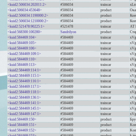
<kuid2:506034:202011:2>
#506034
traincar
xLm
<kuid:506034:453648>
#506034
product
Ока
<kuid2:506034:1190000:2>
#506034
product
Кон
<kuid2:506034:1210000:2>
#506034
product
Кон
<kuid2:521478:90225:1>
#521478
traincar
AT 
<kuid:568300:100280>
Sandrilyon
product
Ста
<kuid:584469:104>
#584469
traincar
xVg
<kuid:584469:105>
#584469
traincar
xVg
<kuid:584469:106>
#584469
traincar
xVg
<kuid2:584469:109:1>
#584469
traincar
xVg
<kuid:584469:110>
#584469
traincar
xVg
<kuid:584469:113>
#584469
traincar
xVg
<kuid2:584469:114:1>
#584469
traincar
xVg
<kuid2:584469:115:1>
#584469
traincar
xVg
<kuid2:584469:116:1>
#584469
traincar
xVg
<kuid2:584469:117:1>
#584469
traincar
xVg
<kuid2:584469:118:1>
#584469
traincar
xVg
<kuid2:584469:136:1>
#584469
traincar
xVg
<kuid2:584469:141:1>
#584469
traincar
xVg
<kuid2:584469:145:1>
#584469
traincar
xVg
<kuid2:584469:147:1>
#584469
traincar
xVg
<kuid:584469:150>
#584469
product
Бру
<kuid:584469:151>
#584469
product
Kon
<kuid:584469:152>
#584469
product
Kon
<kuid:584469:153>
#584469
product
k-tr