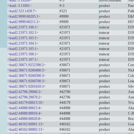
<kuid:-3:10209>
#-3
drivercommand
Nav
<kuid:-3:11061>
#-3
product
Pas
<kuid2:523:1459:7>
#523
product
Pall
<kuid2:9999:60205:1>
#9999
product
E&S
<kuid2:9999:60211:2>
#9999
product
HOT
<kuid2:21971:100:1>
#21971
traincar
D3S
<kuid2:21971:102:1>
#21971
traincar
D3S
<kuid2:21971:103:1>
#21971
traincar
D3S
<kuid2:21971:104:1>
#21971
traincar
D3S
<kuid2:21971:105:1>
#21971
traincar
D3S
<kuid2:21971:106:1>
#21971
traincar
D3S
<kuid2:21971:107:1>
#21971
traincar
D3S
<kuid2:30671:9252390:2>
#30671
product
Cem
<kuid2:30671:9260400:3>
#30671
product
Nick
<kuid2:30671:9260500:3>
#30671
product
Coba
<kuid2:30671:9260700:3>
#30671
product
Lea
<kuid2:30671:9261610:3>
#30671
product
Silv
<kuid2:42796:29060:2>
#42796
product
Aut
<kuid2:42796:29070:2>
#42796
product
Aut
<kuid2:44179:60013:10>
#44179
product
Уго
<kuid2:44988:80015:4>
#44988
product
Alu
<kuid2:44988:80016:4>
#44988
product
C-B
<kuid2:44988:80020:8>
#44988
product
Bric
<kuid2:46162:60001:13>
#46162
product
Gra
<kuid2:46162:60002:13>
#46162
product
Alu