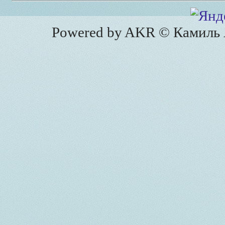
Powered by AKR © Камиль А