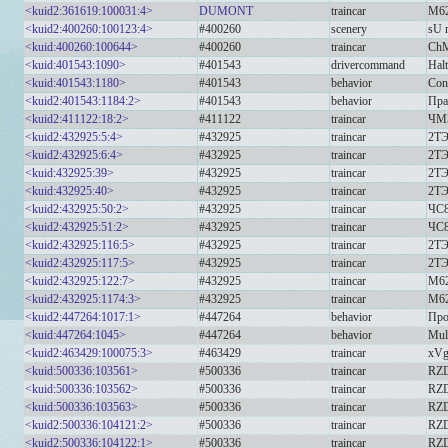
<kuid2:361619:100031:4>
DUMONT
traincar
М62
<kuid2:400260:100123:4>
#400260
scenery
sU 
<kuid:400260:100644>
#400260
traincar
ChM
<kuid:401543:1090>
#401543
drivercommand
Halt
<kuid:401543:1180>
#401543
behavior
Con
<kuid2:401543:1184:2>
#401543
behavior
Пра
<kuid2:411122:18:2>
#411122
traincar
ЧМ
<kuid2:432925:5:4>
#432925
traincar
2ТЭ
<kuid2:432925:6:4>
#432925
traincar
2ТЭ
<kuid:432925:39>
#432925
traincar
2ТЭ
<kuid:432925:40>
#432925
traincar
2ТЭ
<kuid2:432925:50:2>
#432925
traincar
ЧС8
<kuid2:432925:51:2>
#432925
traincar
ЧС8
<kuid2:432925:116:5>
#432925
traincar
2ТЭ
<kuid2:432925:117:5>
#432925
traincar
2ТЭ
<kuid2:432925:122:7>
#432925
traincar
М62
<kuid2:432925:1174:3>
#432925
traincar
М62
<kuid2:447264:1017:1>
#447264
behavior
Про
<kuid:447264:1045>
#447264
behavior
Mult
<kuid2:463429:100075:3>
#463429
traincar
xVg
<kuid:500336:103561>
#500336
traincar
RZD
<kuid:500336:103562>
#500336
traincar
RZD
<kuid:500336:103563>
#500336
traincar
RZD
<kuid2:500336:104121:2>
#500336
traincar
RZD
<kuid2:500336:104122:1>
#500336
traincar
RZD