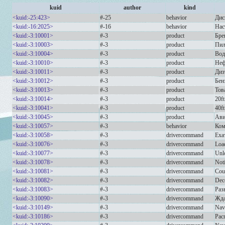
kuid
author
kind
<kuid:-25:423>
#-25
behavior
Дис
<kuid:-16:2025>
#-16
behavior
Нас
<kuid:-3:10001>
#-3
product
Бре
<kuid:-3:10003>
#-3
product
Пил
<kuid:-3:10004>
#-3
product
Вод
<kuid:-3:10010>
#-3
product
Неф
<kuid:-3:10011>
#-3
product
Диз
<kuid:-3:10012>
#-3
product
Бен
<kuid:-3:10013>
#-3
product
Тов
<kuid:-3:10014>
#-3
product
20ft
<kuid:-3:10041>
#-3
product
40ft
<kuid:-3:10045>
#-3
product
Ави
<kuid:-3:10057>
#-3
behavior
Ком
<kuid:-3:10058>
#-3
drivercommand
Еха
<kuid:-3:10076>
#-3
drivercommand
Loa
<kuid:-3:10077>
#-3
drivercommand
Unl
<kuid:-3:10078>
#-3
drivercommand
Not
<kuid:-3:10081>
#-3
drivercommand
Cou
<kuid:-3:10082>
#-3
drivercommand
Dec
<kuid:-3:10083>
#-3
drivercommand
Раз
<kuid:-3:10090>
#-3
drivercommand
Жда
<kuid:-3:10149>
#-3
drivercommand
Nav
<kuid:-3:10186>
#-3
drivercommand
Рас