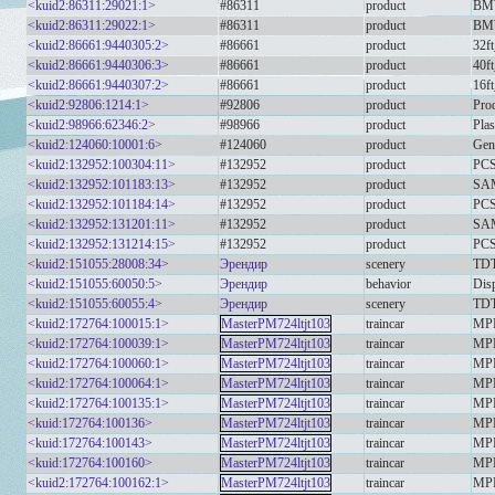
<kuid2:86311:29021:1>
#86311
product
BM
<kuid2:86311:29022:1>
#86311
product
BM
<kuid2:86661:9440305:2>
#86661
product
32ft
<kuid2:86661:9440306:3>
#86661
product
40ft
<kuid2:86661:9440307:2>
#86661
product
16ft
<kuid2:92806:1214:1>
#92806
product
Prod
<kuid2:98966:62346:2>
#98966
product
Plas
<kuid2:124060:10001:6>
#124060
product
Gen
<kuid2:132952:100304:11>
#132952
product
PCS
<kuid2:132952:101183:13>
#132952
product
SAM
<kuid2:132952:101184:14>
#132952
product
PCS
<kuid2:132952:131201:11>
#132952
product
SAM
<kuid2:132952:131214:15>
#132952
product
PCS
<kuid2:151055:28008:34>
Эрендир
scenery
TDT
<kuid2:151055:60050:5>
Эрендир
behavior
Dis
<kuid2:151055:60055:4>
Эрендир
scenery
TDT
<kuid2:172764:100015:1>
MasterPM724ltjt103
traincar
MPM
<kuid2:172764:100039:1>
MasterPM724ltjt103
traincar
MPM
<kuid2:172764:100060:1>
MasterPM724ltjt103
traincar
MPM
<kuid2:172764:100064:1>
MasterPM724ltjt103
traincar
MPM
<kuid2:172764:100135:1>
MasterPM724ltjt103
traincar
MPM
<kuid:172764:100136>
MasterPM724ltjt103
traincar
MPM
<kuid:172764:100143>
MasterPM724ltjt103
traincar
MPM
<kuid:172764:100160>
MasterPM724ltjt103
traincar
MPM
<kuid2:172764:100162:1>
MasterPM724ltjt103
traincar
MPM