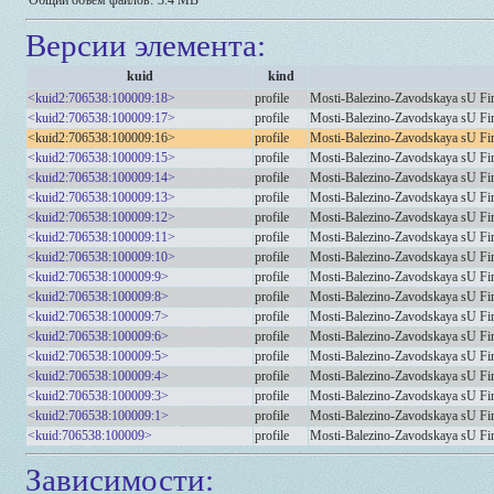
Общий объём файлов:
3.4 MB
Версии элемента:
kuid
kind
<kuid2:706538:100009:18>
profile
Mosti-Balezino-Zavodskaya sU F
<kuid2:706538:100009:17>
profile
Mosti-Balezino-Zavodskaya sU F
<kuid2:706538:100009:16>
profile
Mosti-Balezino-Zavodskaya sU F
<kuid2:706538:100009:15>
profile
Mosti-Balezino-Zavodskaya sU F
<kuid2:706538:100009:14>
profile
Mosti-Balezino-Zavodskaya sU F
<kuid2:706538:100009:13>
profile
Mosti-Balezino-Zavodskaya sU F
<kuid2:706538:100009:12>
profile
Mosti-Balezino-Zavodskaya sU F
<kuid2:706538:100009:11>
profile
Mosti-Balezino-Zavodskaya sU F
<kuid2:706538:100009:10>
profile
Mosti-Balezino-Zavodskaya sU F
<kuid2:706538:100009:9>
profile
Mosti-Balezino-Zavodskaya sU F
<kuid2:706538:100009:8>
profile
Mosti-Balezino-Zavodskaya sU F
<kuid2:706538:100009:7>
profile
Mosti-Balezino-Zavodskaya sU F
<kuid2:706538:100009:6>
profile
Mosti-Balezino-Zavodskaya sU F
<kuid2:706538:100009:5>
profile
Mosti-Balezino-Zavodskaya sU F
<kuid2:706538:100009:4>
profile
Mosti-Balezino-Zavodskaya sU F
<kuid2:706538:100009:3>
profile
Mosti-Balezino-Zavodskaya sU F
<kuid2:706538:100009:1>
profile
Mosti-Balezino-Zavodskaya sU F
<kuid:706538:100009>
profile
Mosti-Balezino-Zavodskaya sU F
Зависимости: