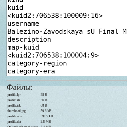
Файлы:
profile.lyr
28 B
profile.rlr
36 B
profile.trk
68 B
thumbnail.jpg
59.6 kB
profile.obs
591.9 kB
profile.dat
2.8 MB