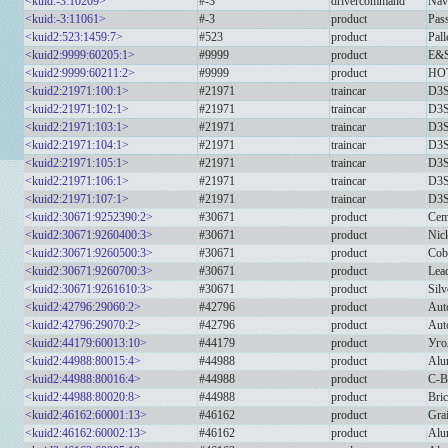
<kuid:-3:10209>
#-3
drivercommand
Nav
<kuid:-3:11061>
#-3
product
Pas
<kuid2:523:1459:7>
#523
product
Pall
<kuid2:9999:60205:1>
#9999
product
E&S
<kuid2:9999:60211:2>
#9999
product
HOT
<kuid2:21971:100:1>
#21971
traincar
D3S
<kuid2:21971:102:1>
#21971
traincar
D3S
<kuid2:21971:103:1>
#21971
traincar
D3S
<kuid2:21971:104:1>
#21971
traincar
D3S
<kuid2:21971:105:1>
#21971
traincar
D3S
<kuid2:21971:106:1>
#21971
traincar
D3S
<kuid2:21971:107:1>
#21971
traincar
D3S
<kuid2:30671:9252390:2>
#30671
product
Cem
<kuid2:30671:9260400:3>
#30671
product
Nick
<kuid2:30671:9260500:3>
#30671
product
Coba
<kuid2:30671:9260700:3>
#30671
product
Lea
<kuid2:30671:9261610:3>
#30671
product
Silv
<kuid2:42796:29060:2>
#42796
product
Aut
<kuid2:42796:29070:2>
#42796
product
Aut
<kuid2:44179:60013:10>
#44179
product
Уго
<kuid2:44988:80015:4>
#44988
product
Alu
<kuid2:44988:80016:4>
#44988
product
C-B
<kuid2:44988:80020:8>
#44988
product
Bric
<kuid2:46162:60001:13>
#46162
product
Gra
<kuid2:46162:60002:13>
#46162
product
Alu