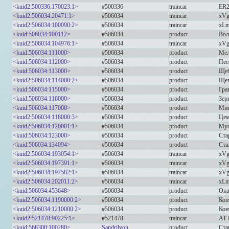
<kuid2:500336:170023:1>
#500336
traincar
ER2
<kuid2:506034:20471:1>
#506034
traincar
xVg
<kuid2:506034:100090:2>
#506034
traincar
xL
<kuid:506034:100112>
#506034
product
Вол
<kuid2:506034:104976:1>
#506034
traincar
xVg
<kuid:506034:111000>
#506034
product
Мел
<kuid:506034:112000>
#506034
product
Пес
<kuid:506034:113000>
#506034
product
Щеб
<kuid2:506034:114000:2>
#506034
product
Щеп
<kuid:506034:115000>
#506034
product
Гра
<kuid:506034:116000>
#506034
product
Зер
<kuid:506034:117000>
#506034
product
Мин
<kuid2:506034:118000:3>
#506034
product
Цем
<kuid2:506034:120001:1>
#506034
product
Мус
<kuid:506034:123000>
#506034
product
Ста
<kuid:506034:134094>
#506034
product
Ста
<kuid2:506034:193054:1>
#506034
traincar
xVg
<kuid2:506034:197391:1>
#506034
traincar
xVg
<kuid2:506034:197582:1>
#506034
traincar
xVg
<kuid2:506034:202011:2>
#506034
traincar
xLm
<kuid:506034:453648>
#506034
product
Ока
<kuid2:506034:1190000:2>
#506034
product
Кон
<kuid2:506034:1210000:2>
#506034
product
Кон
<kuid2:521478:90225:1>
#521478
traincar
AT 
<kuid:568300:100280>
Sandrilyon
product
Ста