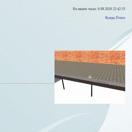
На наших часах: 6.08.2026 22:42:33
Куиды
Поиск