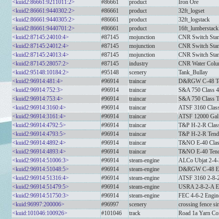
<kuid2:86661:9211011:2>
#86661
product
Iron Ore
<kuid2:86661:9440302:2>
#86661
product
32ft_logset
<kuid2:86661:9440305:2>
#86661
product
32ft_logstack
<kuid2:86661:9440701:2>
#86661
product
16ft_lumberstack
<kuid2:87145:24010:4>
#87145
mojunction
CNR Switch Sta
<kuid2:87145:24012:4>
#87145
mojunction
CNR Switch Stan
<kuid2:87145:24013:4>
#87145
mojunction
CNR Switch Stan
<kuid2:87145:28057:2>
#87145
industry
CNR Water Col
<kuid2:95148:10184:2>
#95148
scenery
Tank_Bullay
<kuid2:96914:481:4>
#96914
traincar
D&RGW C-48 Te
<kuid2:96914:752:3>
#96914
traincar
S&A 750 Class 4
<kuid2:96914:753:4>
#96914
traincar
S&A 750 Class T
<kuid2:96914:3160:4>
#96914
traincar
ATSF 3160 Class
<kuid2:96914:3161:4>
#96914
traincar
ATSF 12000 Gal 
<kuid2:96914:4792:5>
#96914
traincar
T&P H-2-R Class
<kuid2:96914:4793:5>
#96914
traincar
T&P H-2-R Tend
<kuid2:96914:4892:4>
#96914
traincar
T&NO E-40 Clas
<kuid2:96914:4893:4>
#96914
traincar
T&NO E-40 Ten
<kuid2:96914:51006:3>
#96914
steam-engine
ALCo Ubjat 2-4-
<kuid2:96914:51048:5>
#96914
steam-engine
D&RGW C-48 En
<kuid2:96914:51316:4>
#96914
steam-engine
ATSF 3160 2-8-2
<kuid2:96914:51479:5>
#96914
steam-engine
USRA 2-8-2-A E
<kuid2:96914:51750:3>
#96914
steam-engine
FEC 4-6-2 Engin
<kuid:96997:200006>
#96997
scenery
crossing fence si
<kuid:101046:100926>
#101046
track
Road 1a Yarn Co