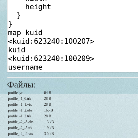
Файлы:
profile.lyr
64 B
profile_-1_0.trk
28 B
profile_-1_1.vtx
28 B
profile_-1_2.obs
166 B
profile_-1_2.trk
28 B
profile_-2_-5.obs
1.3 kB
profile_-2_-5.trk
1.9 kB
profile_-2_-5.vtx
3.5 kB