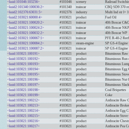
<kuid:101046:103256>
#101046
scenery
Railroad Switch
<kuid2:101340:100036:2>
#101340
traincar
CBQ SD9 370 re
<kuid2:102376:63031:5>
#102376
industry
Multi Ind str l
<kuid2:103021:60000:4>
#103021
product
Fuel Oil
<kuid2:103021:100020:2>
#103021
traincar
40ft Boxcar C&
<kuid2:103021:100024:2>
#103021
traincar
40ft Boxcar NK
<kuid2:103021:100032:2>
#103021
traincar
40ft Boxcar WP
<kuid2:103021:100067:1>
#103021
traincar
PFE R-40-2 Reef
<kuid2:103021:100084:2>
#103021
steam-engine
SP GS-4 Engine 
<kuid2:103021:100087:2>
#103021
traincar
SP GS-4 Engine
<kuid:103021:100191>
#103021
product
Bituminous Raw 
<kuid:103021:100192>
#103021
product
Bituminous Run 
<kuid:103021:100193>
#103021
product
Bituminous Lum
<kuid:103021:100194>
#103021
product
Bituminous Egg 
<kuid:103021:100195>
#103021
product
Bituminous Stov
<kuid:103021:100196>
#103021
product
Bituminous Nut 
<kuid:103021:100197>
#103021
product
Bituminous Slac
<kuid:103021:100198>
#103021
product
Coal Briquettes
<kuid:103021:100199>
#103021
product
Coke
<kuid:103021:100212>
#103021
product
Anthracite Raw 
<kuid:103021:100213>
#103021
product
Anthracite Broke
<kuid:103021:100214>
#103021
product
Anthracite Egg C
<kuid:103021:100215>
#103021
product
Anthracite Stove
<kuid:103021:100216>
#103021
product
Anthracite Chest
<kuid:103021:100217>
#103021
product
Anthracite Pea C