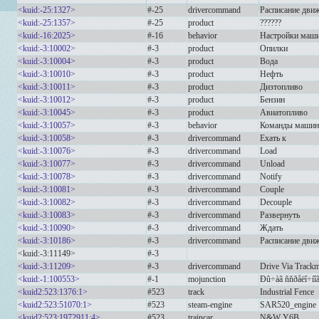
<kuid:-25:1327>
#-25
drivercommand
Расписание дви
<kuid:-25:1357>
#-25
product
??????
<kuid:-16:2025>
#-16
behavior
Настройки маши
<kuid:-3:10002>
#-3
product
Опилки
<kuid:-3:10004>
#-3
product
Вода
<kuid:-3:10010>
#-3
product
Нефть
<kuid:-3:10011>
#-3
product
Дизтопливо
<kuid:-3:10012>
#-3
product
Бензин
<kuid:-3:10045>
#-3
product
Авиатопливо
<kuid:-3:10057>
#-3
behavior
Команды машин
<kuid:-3:10058>
#-3
drivercommand
Ехать к
<kuid:-3:10076>
#-3
drivercommand
Load
<kuid:-3:10077>
#-3
drivercommand
Unload
<kuid:-3:10078>
#-3
drivercommand
Notify
<kuid:-3:10081>
#-3
drivercommand
Couple
<kuid:-3:10082>
#-3
drivercommand
Decouple
<kuid:-3:10083>
#-3
drivercommand
Развернуть
<kuid:-3:10090>
#-3
drivercommand
Ждать
<kuid:-3:10186>
#-3
drivercommand
Расписание дви
<kuid:-3:11149>
#-3
<kuid:-3:11209>
#-3
drivercommand
Drive Via Track
<kuid:-1:100553>
#-1
mojunction
Ðû÷àã ñňðåëî÷íîã
<kuid2:523:1376:1>
#523
track
Industrial Fence
<kuid2:523:51070:1>
#523
steam-engine
SAR520_engine
<kuid2:523:1972911:4>
#523
traincar
N&W Y6B