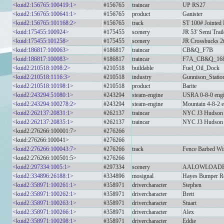
<kuid2:156765:100419:1>
#156765
traincar
UP RS27
<kuid2:156765:100641:1>
#156765
product
Ganister
<kuid2:156765:101168:2>
#156765
track
ST 100# Jointed 
<kuid:175455:100924>
#175455
scenery
JR 53' Semi Trai
<kuid:175455:101258>
#175455
scenery
JR Crossbucks 2
<kuid:186817:100063>
#186817
traincar
CB&Q_F7B
<kuid:186817:100083>
#186817
traincar
F7A_CB&Q_16
<kuid2:210518:1098:2>
#210518
buildable
Fuel_Oil_Dock
<kuid2:210518:1116:3>
#210518
industry
Gunnison_Statio
<kuid2:210518:10198:1>
#210518
product
Barite
<kuid2:243294:51080:1>
#243294
steam-engine
USRA 0-8-0 engi
<kuid2:243294:100278:2>
#243294
steam-engine
Mountain 4-8-2 
<kuid2:262137:20831:1>
#262137
traincar
NYC J3 Hudson
<kuid2:262137:20835:1>
#262137
traincar
NYC J3 Hudson 
<kuid2:276266:100001:7>
#276266
<kuid:276266:100041>
#276266
<kuid2:276266:100043:7>
#276266
track
Fence Barbed Wi
<kuid2:276266:100501:5>
#276266
<kuid2:297334:1005:1>
#297334
scenery
AALOWLOAD
<kuid2:334896:26188:1>
#334896
mosignal
Hayes Bumper R
<kuid2:358971:100261:1>
#358971
drivercharacter
Stephen
<kuid2:358971:100262:1>
#358971
drivercharacter
Brett
<kuid2:358971:100263:1>
#358971
drivercharacter
Stuart
<kuid2:358971:100266:1>
#358971
drivercharacter
Alex
<kuid2:358971:100298:1>
#358971
drivercharacter
Eddie