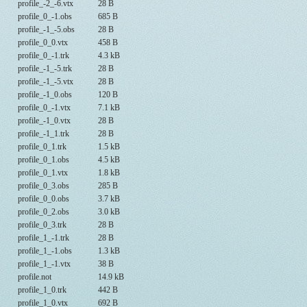
profile_-2_-6.vtx
28 B
profile_0_-1.obs
685 B
profile_-1_-5.obs
28 B
profile_0_0.vtx
458 B
profile_0_-1.trk
4.3 kB
profile_-1_-5.trk
28 B
profile_-1_-5.vtx
28 B
profile_-1_0.obs
120 B
profile_0_-1.vtx
7.1 kB
profile_-1_0.vtx
28 B
profile_-1_1.trk
28 B
profile_0_1.trk
1.5 kB
profile_0_1.obs
4.5 kB
profile_0_1.vtx
1.8 kB
profile_0_3.obs
285 B
profile_0_0.obs
3.7 kB
profile_0_2.obs
3.0 kB
profile_0_3.trk
28 B
profile_1_-1.trk
28 B
profile_1_-1.obs
1.3 kB
profile_1_-1.vtx
38 B
profile.not
14.9 kB
profile_1_0.trk
442 B
profile_1_0.vtx
692 B