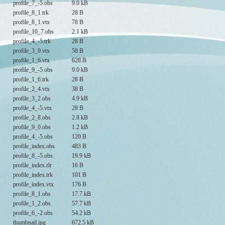
profile_7_-5.obs
9.0 kB
profile_8_1.trk
28 B
profile_8_1.vtx
78 B
profile_10_7.obs
2.1 kB
profile_4_-5.trk
28 B
profile_3_0.vtx
58 B
profile_1_6.vtx
628 B
profile_9_-5.obs
9.0 kB
profile_1_6.trk
28 B
profile_2_4.vtx
38 B
profile_3_2.obs
4.9 kB
profile_4_-5.vtx
28 B
profile_2_8.obs
2.8 kB
profile_9_0.obs
1.2 kB
profile_4_-5.obs
120 B
profile_index.obs
483 B
profile_8_-5.obs
19.9 kB
profile_index.rlr
16 B
profile_index.trk
101 B
profile_index.vtx
176 B
profile_8_1.obs
17.7 kB
profile_1_2.obs
57.7 kB
profile_6_-2.obs
54.2 kB
thumbnail.jpg
672.5 kB