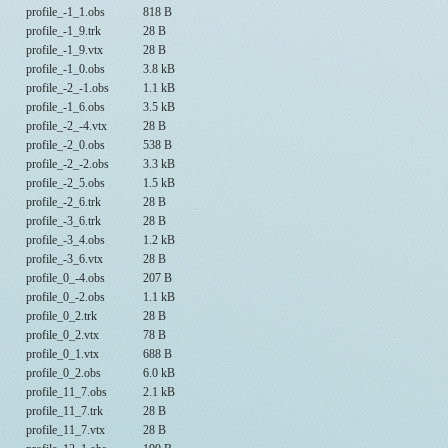
profile_-1_1.obs
818 B
profile_-1_9.trk
28 B
profile_-1_9.vtx
28 B
profile_-1_0.obs
3.8 kB
profile_-2_-1.obs
1.1 kB
profile_-1_6.obs
3.5 kB
profile_-2_-4.vtx
28 B
profile_-2_0.obs
538 B
profile_-2_-2.obs
3.3 kB
profile_-2_5.obs
1.5 kB
profile_-2_6.trk
28 B
profile_-3_6.trk
28 B
profile_-3_4.obs
1.2 kB
profile_-3_6.vtx
28 B
profile_0_-4.obs
207 B
profile_0_-2.obs
1.1 kB
profile_0_2.trk
28 B
profile_0_2.vtx
78 B
profile_0_1.vtx
688 B
profile_0_2.obs
6.0 kB
profile_11_7.obs
2.1 kB
profile_11_7.trk
28 B
profile_11_7.vtx
28 B