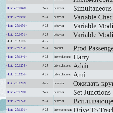
Simultaneous 
<kuid:-25:1048>
#-25
behavior
Variable Chec
<kuid:-25:1049>
#-25
behavior
Variable Mod
<kuid:-25:1050>
#-25
behavior
Variable Mod
<kuid:-25:1051>
#-25
behavior
<kuid:-25:1187>
#-25
Prod Passeng
<kuid:-25:1235>
#-25
product
Harry
<kuid:-25:1240>
#-25
drivercharacter
Adair
<kuid:-25:1254>
#-25
drivercharacter
Ami
<kuid:-25:1256>
#-25
drivercharacter
Ожидать кр
<kuid:-25:1262>
#-25
behavior
Set Junctions
<kuid:-25:1269>
#-25
behavior
Всплывающе
<kuid:-25:1273>
#-25
behavior
Drive To Tra
<kuid:-25:1301>
#-25
drivercommand