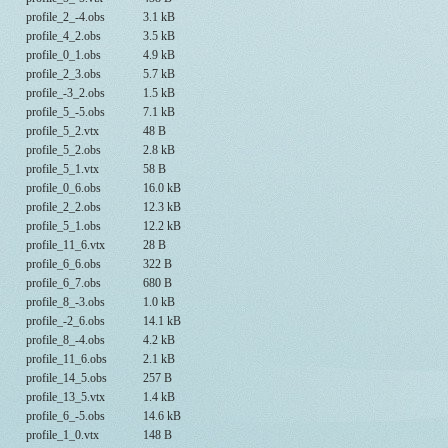
profile_2_-4.obs
3.1 kB
profile_4_2.obs
3.5 kB
profile_0_1.obs
4.9 kB
profile_2_3.obs
5.7 kB
profile_-3_2.obs
1.5 kB
profile_5_-5.obs
7.1 kB
profile_5_2.vtx
48 B
profile_5_2.obs
2.8 kB
profile_5_1.vtx
58 B
profile_0_6.obs
16.0 kB
profile_2_2.obs
12.3 kB
profile_5_1.obs
12.2 kB
profile_11_6.vtx
28 B
profile_6_6.obs
322 B
profile_6_7.obs
680 B
profile_8_-3.obs
1.0 kB
profile_-2_6.obs
14.1 kB
profile_8_-4.obs
4.2 kB
profile_11_6.obs
2.1 kB
profile_14_5.obs
257 B
profile_13_5.vtx
1.4 kB
profile_6_-5.obs
14.6 kB
profile_1_0.vtx
148 B