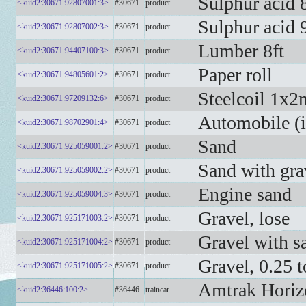
Sulphur acid
<kuid2:30671:92807001:3>
#30671
product
Sulphur acid
<kuid2:30671:92807002:3>
#30671
product
Lumber 8ft
<kuid2:30671:94407100:3>
#30671
product
Paper roll
<kuid2:30671:94805601:2>
#30671
product
Steelcoil 1x2
<kuid2:30671:97209132:6>
#30671
product
Automobile (i
<kuid2:30671:98702901:4>
#30671
product
Sand
<kuid2:30671:925059001:2>
#30671
product
Sand with gra
<kuid2:30671:925059002:2>
#30671
product
Engine sand
<kuid2:30671:925059004:3>
#30671
product
Gravel, lose
<kuid2:30671:925171003:2>
#30671
product
Gravel with s
<kuid2:30671:925171004:2>
#30671
product
Gravel, 0.25 t
<kuid2:30671:925171005:2>
#30671
product
Amtrak Horiz
<kuid2:36446:100:2>
#36446
traincar