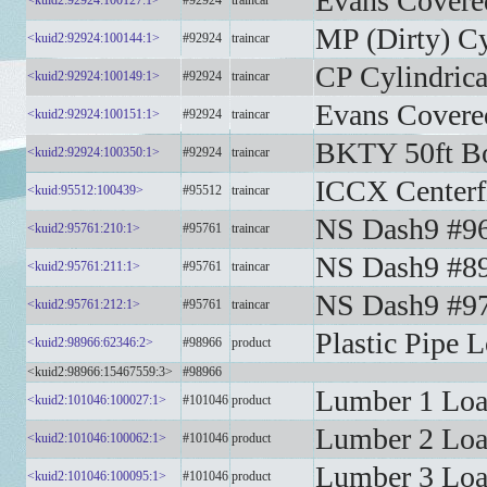
Evans Covere
<kuid2:92924:100127:1>
#92924
traincar
MP (Dirty) Cy
<kuid2:92924:100144:1>
#92924
traincar
CP Cylindric
<kuid2:92924:100149:1>
#92924
traincar
Evans Covere
<kuid2:92924:100151:1>
#92924
traincar
BKTY 50ft B
<kuid2:92924:100350:1>
#92924
traincar
ICCX Centerf
<kuid:95512:100439>
#95512
traincar
NS Dash9 #9
<kuid2:95761:210:1>
#95761
traincar
NS Dash9 #8
<kuid2:95761:211:1>
#95761
traincar
NS Dash9 #9
<kuid2:95761:212:1>
#95761
traincar
Plastic Pipe 
<kuid2:98966:62346:2>
#98966
product
<kuid2:98966:15467559:3>
#98966
Lumber 1 Loa
<kuid2:101046:100027:1>
#101046
product
Lumber 2 Loa
<kuid2:101046:100062:1>
#101046
product
Lumber 3 Loa
<kuid2:101046:100095:1>
#101046
product