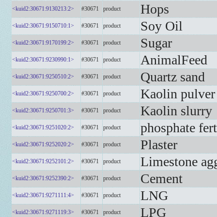
Hops
<kuid2:30671:9130213:2>
#30671
product
Soy Oil
<kuid2:30671:9150710:1>
#30671
product
Sugar
<kuid2:30671:9170199:2>
#30671
product
AnimalFeed
<kuid2:30671:9230990:1>
#30671
product
Quartz sand
<kuid2:30671:9250510:2>
#30671
product
Kaolin pulver
<kuid2:30671:9250700:2>
#30671
product
Kaolin slurry
<kuid2:30671:9250701:3>
#30671
product
phosphate fert
<kuid2:30671:9251020:2>
#30671
product
Plaster
<kuid2:30671:9252020:2>
#30671
product
Limestone ag
<kuid2:30671:9252101:2>
#30671
product
Cement
<kuid2:30671:9252390:2>
#30671
product
LNG
<kuid2:30671:9271111:4>
#30671
product
LPG
<kuid2:30671:9271119:3>
#30671
product