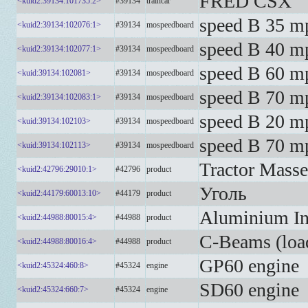
FRED CSX
<kuid2:39134:101735:2>
#39134
traincar
speed B 35 m
<kuid2:39134:102076:1>
#39134
mospeedboard
speed B 40 m
<kuid2:39134:102077:1>
#39134
mospeedboard
speed B 60 m
<kuid:39134:102081>
#39134
mospeedboard
speed B 70 m
<kuid2:39134:102083:1>
#39134
mospeedboard
speed B 20 m
<kuid:39134:102103>
#39134
mospeedboard
speed B 70 m
<kuid:39134:102113>
#39134
mospeedboard
Tractor Mass
<kuid2:42796:29010:1>
#42796
product
Уголь
<kuid2:44179:60013:10>
#44179
product
Aluminium In
<kuid2:44988:80015:4>
#44988
product
C-Beams (loa
<kuid2:44988:80016:4>
#44988
product
GP60 engine
<kuid2:45324:460:8>
#45324
engine
SD60 engine
<kuid2:45324:660:7>
#45324
engine