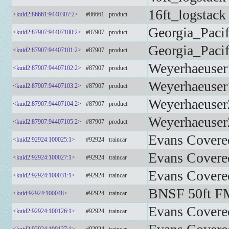
16ft_logstack
<kuid2:86661:9440307:2>
#86661
product
Georgia_Pacif
<kuid2:87907:94407100:2>
#87907
product
Georgia_Pacif
<kuid2:87907:94407101:2>
#87907
product
Weyerhaeuser
<kuid2:87907:94407102:2>
#87907
product
Weyerhaeuser
<kuid2:87907:94407103:2>
#87907
product
Weyerhaeuser
<kuid2:87907:94407104:2>
#87907
product
Weyerhaeuser
<kuid2:87907:94407105:2>
#87907
product
Evans Covere
<kuid2:92924:100025:1>
#92924
traincar
Evans Covere
<kuid2:92924:100027:1>
#92924
traincar
Evans Covere
<kuid2:92924:100031:1>
#92924
traincar
BNSF 50ft F
<kuid:92924:100048>
#92924
traincar
Evans Covere
<kuid2:92924:100126:1>
#92924
traincar