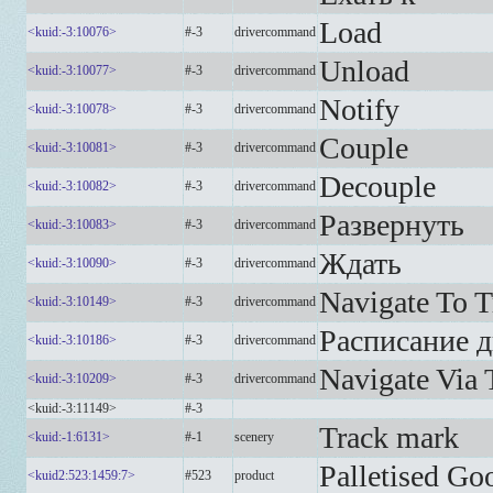
Load
<kuid:-3:10076>
#-3
drivercommand
Unload
<kuid:-3:10077>
#-3
drivercommand
Notify
<kuid:-3:10078>
#-3
drivercommand
Couple
<kuid:-3:10081>
#-3
drivercommand
Decouple
<kuid:-3:10082>
#-3
drivercommand
Развернуть
<kuid:-3:10083>
#-3
drivercommand
Ждать
<kuid:-3:10090>
#-3
drivercommand
Navigate To 
<kuid:-3:10149>
#-3
drivercommand
Расписание 
<kuid:-3:10186>
#-3
drivercommand
Navigate Via
<kuid:-3:10209>
#-3
drivercommand
<kuid:-3:11149>
#-3
Track mark
<kuid:-1:6131>
#-1
scenery
Palletised Go
<kuid2:523:1459:7>
#523
product