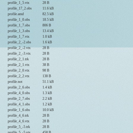
profile_1_5.vtx
28 B
profile_17_2.obs
11.6 kB
profile.amd
82.5 kB
profile_1_0.obs
18.5 kB
profile_1_7.obs
806 B
profile_1_3.obs
13.4 kB
profile_1_7.vtx
1.0 kB
profile_2_-2.obs
1.6 kB
profile_2_-2.vtx
28 B
profile_2_-3.vtx
28 B
profile_2_1.trk
28 B
profile_2_1.vtx
38 B
profile_2_0.vtx
98 B
profile_2_2.vtx
138 B
profile.not
51.1 kB
profile_2_6.obs
1.4 kB
profile_4_0.obs
1.3 kB
profile_2_7.obs
2.2 kB
profile_4_1.obs
1.2 kB
profile_1_6.obs
10.0 kB
profile_4_6.trk
28 B
profile_4_6.vtx
28 B
profile_5_-5.trk
28 B
profile_5_-5.vtx
458 B