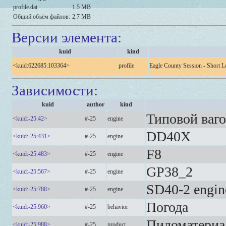
profile.dat
1.5 MB
Общий объём файлов:
2.7 MB
Версии элемента:
kuid
kind
<kuid:622685:103364>
profile
Eagle County Session - Short L
Зависимости:
kuid
author
kind
Типовой ваг
<kuid:-25:42>
#-25
engine
DD40X
<kuid:-25:431>
#-25
engine
F8
<kuid:-25:483>
#-25
engine
GP38_2
<kuid:-25:567>
#-25
engine
SD40-2 engin
<kuid:-25:788>
#-25
engine
Погода
<kuid:-25:960>
#-25
behavior
Пиломатери
<kuid:-25:988>
#-25
product