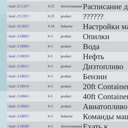
Расписание 
<kuid:-25:1327>
#-25
drivercommand
??????
<kuid:-25:1357>
#-25
product
Настройки м
<kuid:-16:2025>
#-16
behavior
Опилки
<kuid:-3:10002>
#-3
product
Вода
<kuid:-3:10004>
#-3
product
Нефть
<kuid:-3:10010>
#-3
product
Дизтопливо
<kuid:-3:10011>
#-3
product
Бензин
<kuid:-3:10012>
#-3
product
20ft Containe
<kuid:-3:10014>
#-3
product
40ft Containe
<kuid:-3:10041>
#-3
product
Авиатопливо
<kuid:-3:10045>
#-3
product
Команды ма
<kuid:-3:10057>
#-3
behavior
Ехать к
<kuid:-3:10058>
#-3
drivercommand