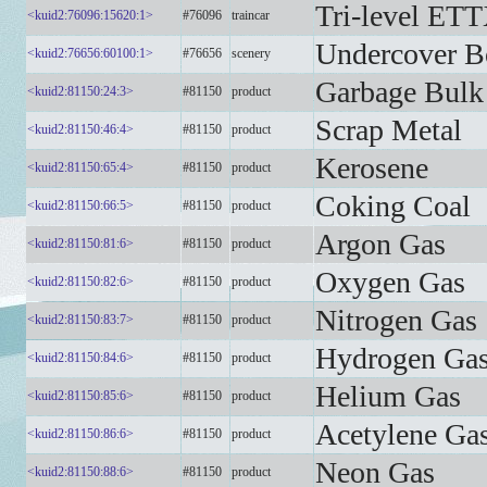
Tri-level ET
<kuid2:76096:15620:1>
#76096
traincar
Undercover B
<kuid2:76656:60100:1>
#76656
scenery
Garbage Bulk
<kuid2:81150:24:3>
#81150
product
Scrap Metal
<kuid2:81150:46:4>
#81150
product
Kerosene
<kuid2:81150:65:4>
#81150
product
Coking Coal
<kuid2:81150:66:5>
#81150
product
Argon Gas
<kuid2:81150:81:6>
#81150
product
Oxygen Gas
<kuid2:81150:82:6>
#81150
product
Nitrogen Gas
<kuid2:81150:83:7>
#81150
product
Hydrogen Ga
<kuid2:81150:84:6>
#81150
product
Helium Gas
<kuid2:81150:85:6>
#81150
product
Acetylene Ga
<kuid2:81150:86:6>
#81150
product
Neon Gas
<kuid2:81150:88:6>
#81150
product