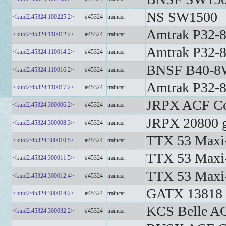
NS SW1500
<kuid2:45324:100225:2>
#45324
traincar
Amtrak P32-
<kuid2:45324:110012:2>
#45324
traincar
Amtrak P32-
<kuid2:45324:110014:2>
#45324
traincar
BNSF B40-
<kuid2:45324:110016:2>
#45324
traincar
Amtrak P32-
<kuid2:45324:110017:2>
#45324
traincar
JRPX ACF Ce
<kuid2:45324:300006:2>
#45324
traincar
JRPX 20800 ga
<kuid2:45324:300008:3>
#45324
traincar
TTX 53 Maxi
<kuid2:45324:300010:5>
#45324
traincar
TTX 53 Maxi
<kuid2:45324:300011:5>
#45324
traincar
TTX 53 Maxi
<kuid2:45324:300012:4>
#45324
traincar
GATX 13818 g
<kuid2:45324:300014:2>
#45324
traincar
KCS Belle AC
<kuid2:45324:300032:2>
#45324
traincar