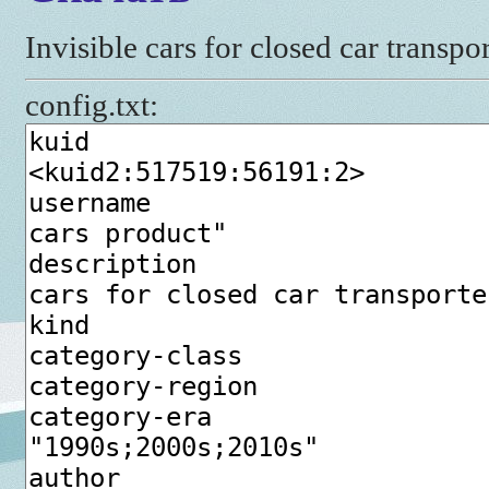
Invisible cars for closed car transpo
config.txt: