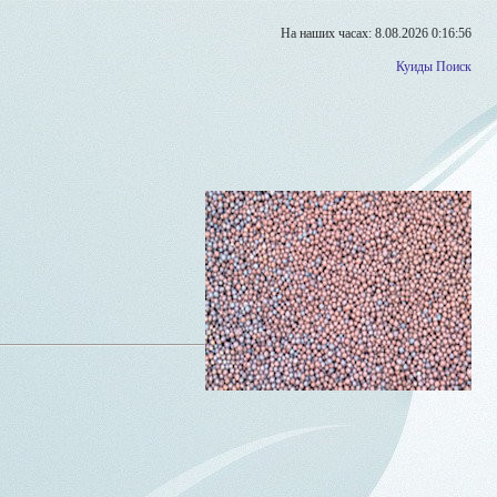
На наших часах: 8.08.2026 0:16:56
Куиды
Поиск