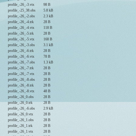
profile_-26_-3.vtx
98 B
profile_-25_38.obs
5.8 kB
profile_-26_-2.obs
2.3 kB
profile_-26_-4.trk
28 B
profile_-26_-4.vtx
118 B
profile_-26_-5.trk
28 B
profile_-26_-5.vtx
168 B
profile_-26_-3.obs
3.1 kB
profile_-26_-6.trk
28 B
profile_-26_-6.vtx
78 B
profile_-26_-7.obs
1.3 kB
profile_-26_-7.trk
28 B
profile_-26_-7.vtx
28 B
profile_-26_-8.obs
28 B
profile_-26_-8.trk
28 B
profile_-26_-8.vtx
48 B
profile_-26_0.obs
28 B
profile_-26_0.trk
28 B
profile_-26_-6.obs
2.9 kB
profile_-26_0.vtx
28 B
profile_-26_1.obs
28 B
profile_-26_1.trk
28 B
profile_-26_1.vtx
28 B