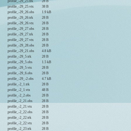
profile_-29_25.trk
28 B
profile_-29_25.vtx
38 B
profile_-29_26.obs
1.9 kB
profile_-29_26.trk
28 B
profile_-29_26.vtx
28 B
profile_-29_27.obs
28 B
profile_-29_27.trk
28 B
profile_-29_27.vtx
28 B
profile_-29_28.obs
28 B
profile_-29_21.obs
4.8 kB
profile_-29_5.trk
28 B
profile_-29_5.obs
1.5 kB
profile_-29_5.vtx
28 B
profile_-29_6.obs
28 B
profile_-29_-2.obs
4.7 kB
profile_-2_1.trk
28 B
profile_-2_1.vtx
48 B
profile_-2_2.obs
28 B
profile_-2_21.obs
28 B
profile_-2_21.vtx
28 B
profile_-2_22.obs
28 B
profile_-2_22.trk
28 B
profile_-2_22.vtx
28 B
profile_-2_23.trk
28 B