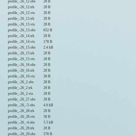
profile_-26_12.obs
28 B
profile_-26_12.trk
28 B
profile_-26_12.vtx
28 B
profile_-26_13.trk
28 B
profile_-26_13.vtx
28 B
profile_-26_13.obs
652 B
profile_-26_14.trk
28 B
profile_-26_14.vtx
178 B
profile_-26_15.obs
2.4 kB
profile_-26_15.trk
28 B
profile_-26_15.vtx
28 B
profile_-26_16.obs
28 B
profile_-26_16.trk
28 B
profile_-26_16.vtx
38 B
profile_-26_2.obs
28 B
profile_-26_2.trk
28 B
profile_-26_2.vtx
28 B
profile_-26_27.obs
28 B
profile_-26_-5.obs
4.0 kB
profile_-26_28.trk
28 B
profile_-26_28.vtx
58 B
profile_-26_-4.obs
5.5 kB
profile_-26_29.trk
28 B
profile_-26_29.obs
576 B