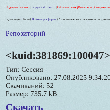
Поддержать проект
|
Форум trainz-mp.ru
|
Обратная связь (Ваш вопрос, Создание па
Здравствуйте Гость (
Войти через форум
)
Авторизовавшись Вы сможете загружать 
Репозиторий
<kuid:381869:100047
Тип: Сессия
Опубликовано: 27.08.2025 9:34:2
Скачиваний: 52
Размер: 735.7 kB
Скачать