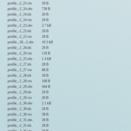
profile_-2_23.vtx
28 B
profile_-2_24.obs
738 B
profile_-2_24.trk
28 B
profile_-2_24.vtx
28 B
profile_-2_23.obs
2.7 kB
profile_-2_25.trk
28 B
profile_-2_25.vtx
28 B
profile_-28_-2.obs
10.3 kB
profile_-2_26.trk
28 B
profile_-2_26.vtx
118 B
profile_-2_25.obs
1.4 kB
profile_-2_27.trk
28 B
profile_-2_27.vtx
88 B
profile_-2_28.trk
28 B
profile_-2_28.vtx
108 B
profile_-2_29.obs
444 B
profile_-2_29.trk
28 B
profile_-2_29.vtx
28 B
profile_-2_30.obs
2.1 kB
profile_-2_30.trk
28 B
profile_-2_30.vtx
38 B
profile_-2_31.obs
28 B
profile_-2_31.trk
28 B