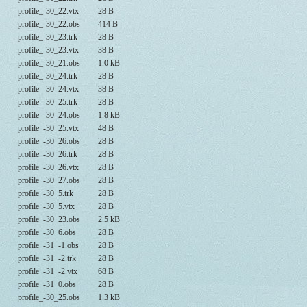
profile_-30_22.vtx
28 B
profile_-30_22.obs
414 B
profile_-30_23.trk
28 B
profile_-30_23.vtx
38 B
profile_-30_21.obs
1.0 kB
profile_-30_24.trk
28 B
profile_-30_24.vtx
38 B
profile_-30_25.trk
28 B
profile_-30_24.obs
1.8 kB
profile_-30_25.vtx
48 B
profile_-30_26.obs
28 B
profile_-30_26.trk
28 B
profile_-30_26.vtx
28 B
profile_-30_27.obs
28 B
profile_-30_5.trk
28 B
profile_-30_5.vtx
28 B
profile_-30_23.obs
2.5 kB
profile_-30_6.obs
28 B
profile_-31_-1.obs
28 B
profile_-31_-2.trk
28 B
profile_-31_-2.vtx
68 B
profile_-31_0.obs
28 B
profile_-30_25.obs
1.3 kB