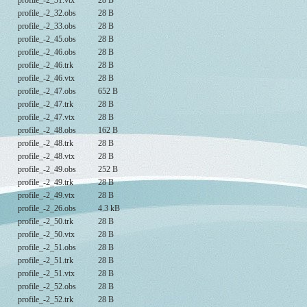
profile_-2_31.vtx
28 B
profile_-2_32.obs
28 B
profile_-2_33.obs
28 B
profile_-2_45.obs
28 B
profile_-2_46.obs
28 B
profile_-2_46.trk
28 B
profile_-2_46.vtx
28 B
profile_-2_47.obs
652 B
profile_-2_47.trk
28 B
profile_-2_47.vtx
28 B
profile_-2_48.obs
162 B
profile_-2_48.trk
28 B
profile_-2_48.vtx
28 B
profile_-2_49.obs
252 B
profile_-2_49.trk
28 B
profile_-2_49.vtx
28 B
profile_-2_26.obs
4.3 kB
profile_-2_50.trk
28 B
profile_-2_50.vtx
28 B
profile_-2_51.obs
28 B
profile_-2_51.trk
28 B
profile_-2_51.vtx
28 B
profile_-2_52.obs
28 B
profile_-2_52.trk
28 B