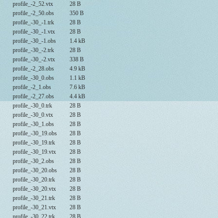
profile_-2_52.vtx
28 B
profile_-2_50.obs
350 B
profile_-30_-1.trk
28 B
profile_-30_-1.vtx
28 B
profile_-30_-1.obs
1.4 kB
profile_-30_-2.trk
28 B
profile_-30_-2.vtx
338 B
profile_-2_28.obs
4.9 kB
profile_-30_0.obs
1.1 kB
profile_-2_1.obs
7.6 kB
profile_-2_27.obs
4.4 kB
profile_-30_0.trk
28 B
profile_-30_0.vtx
28 B
profile_-30_1.obs
28 B
profile_-30_19.obs
28 B
profile_-30_19.trk
28 B
profile_-30_19.vtx
28 B
profile_-30_2.obs
28 B
profile_-30_20.obs
28 B
profile_-30_20.trk
28 B
profile_-30_20.vtx
28 B
profile_-30_21.trk
28 B
profile_-30_21.vtx
28 B
profile_-30_22.trk
28 B