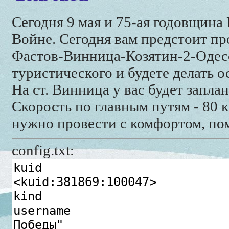
Сегодня 9 мая и 75-ая годовщина
Войне. Сегодня вам предстоит пр
Фастов-Винница-Козятин-2-Одесс
туристического и будете делать о
На ст. Винница у вас будет запла
Скорость по главным путям - 80 к
нужно провести с комфортом, пом
config.txt: