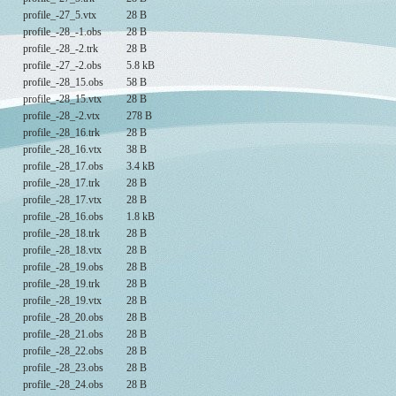
profile_-27_5.vtx
28 B
profile_-28_-1.obs
28 B
profile_-28_-2.trk
28 B
profile_-27_-2.obs
5.8 kB
profile_-28_15.obs
58 B
profile_-28_15.vtx
28 B
profile_-28_-2.vtx
278 B
profile_-28_16.trk
28 B
profile_-28_16.vtx
38 B
profile_-28_17.obs
3.4 kB
profile_-28_17.trk
28 B
profile_-28_17.vtx
28 B
profile_-28_16.obs
1.8 kB
profile_-28_18.trk
28 B
profile_-28_18.vtx
28 B
profile_-28_19.obs
28 B
profile_-28_19.trk
28 B
profile_-28_19.vtx
28 B
profile_-28_20.obs
28 B
profile_-28_21.obs
28 B
profile_-28_22.obs
28 B
profile_-28_23.obs
28 B
profile_-28_24.obs
28 B