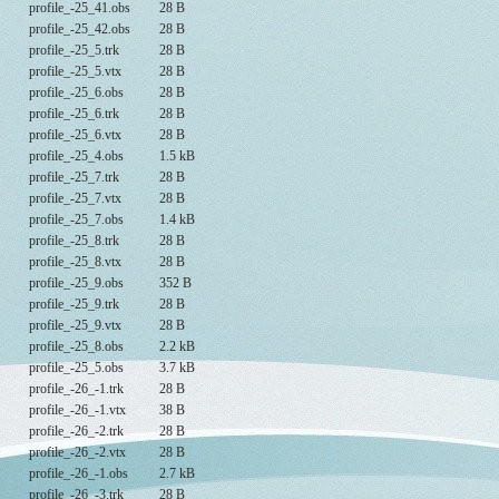
profile_-25_41.obs
28 B
profile_-25_42.obs
28 B
profile_-25_5.trk
28 B
profile_-25_5.vtx
28 B
profile_-25_6.obs
28 B
profile_-25_6.trk
28 B
profile_-25_6.vtx
28 B
profile_-25_4.obs
1.5 kB
profile_-25_7.trk
28 B
profile_-25_7.vtx
28 B
profile_-25_7.obs
1.4 kB
profile_-25_8.trk
28 B
profile_-25_8.vtx
28 B
profile_-25_9.obs
352 B
profile_-25_9.trk
28 B
profile_-25_9.vtx
28 B
profile_-25_8.obs
2.2 kB
profile_-25_5.obs
3.7 kB
profile_-26_-1.trk
28 B
profile_-26_-1.vtx
38 B
profile_-26_-2.trk
28 B
profile_-26_-2.vtx
28 B
profile_-26_-1.obs
2.7 kB
profile_-26_-3.trk
28 B