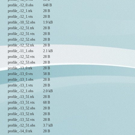
profile_-12_0.obs
648 B
profile_-12_1.trk
28 B
profile_-12_1.vtx
28 B
profile_-10_52.obs
1.9 kB
profile_-12_51.trk
28 B
profile_-12_51.vtx
28 B
profile_-12_52.obs
28 B
profile_-12_52.trk
28 B
profile_-11_1.obs
2.1 kB
profile_-12_52.vtx
28 B
profile_-12_53.obs
28 B
profile_-13_0.trk
28 B
profile_-13_0.vtx
58 B
profile_-13_1.obs
28 B
profile_-13_1.vtx
28 B
profile_-12_1.obs
2.0 kB
profile_-13_51.trk
28 B
profile_-13_51.vtx
68 B
profile_-13_52.obs
28 B
profile_-13_52.trk
28 B
profile_-13_52.vtx
28 B
profile_-12_51.obs
3.7 kB
profile_-14_0.trk
28 B