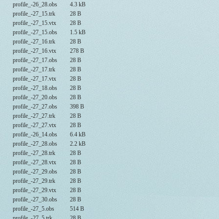
profile_-26_28.obs
4.3 kB
profile_-27_15.trk
28 B
profile_-27_15.vtx
28 B
profile_-27_15.obs
1.5 kB
profile_-27_16.trk
28 B
profile_-27_16.vtx
278 B
profile_-27_17.obs
28 B
profile_-27_17.trk
28 B
profile_-27_17.vtx
28 B
profile_-27_18.obs
28 B
profile_-27_20.obs
28 B
profile_-27_27.obs
398 B
profile_-27_27.trk
28 B
profile_-27_27.vtx
28 B
profile_-26_14.obs
6.4 kB
profile_-27_28.obs
2.2 kB
profile_-27_28.trk
28 B
profile_-27_28.vtx
28 B
profile_-27_29.obs
28 B
profile_-27_29.trk
28 B
profile_-27_29.vtx
28 B
profile_-27_30.obs
28 B
profile_-27_5.obs
514 B
profile_-27_5.trk
28 B