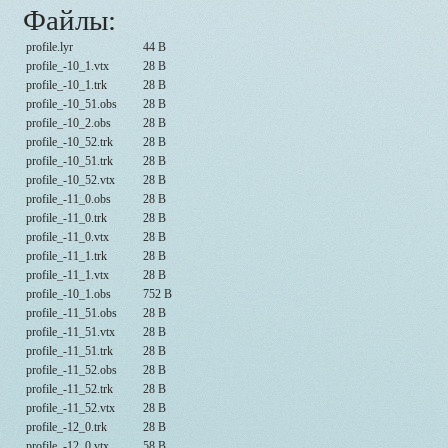
Файлы:
profile.lyr
44 B
profile_-10_1.vtx
28 B
profile_-10_1.trk
28 B
profile_-10_51.obs
28 B
profile_-10_2.obs
28 B
profile_-10_52.trk
28 B
profile_-10_51.trk
28 B
profile_-10_52.vtx
28 B
profile_-11_0.obs
28 B
profile_-11_0.trk
28 B
profile_-11_0.vtx
28 B
profile_-11_1.trk
28 B
profile_-11_1.vtx
28 B
profile_-10_1.obs
752 B
profile_-11_51.obs
28 B
profile_-11_51.vtx
28 B
profile_-11_51.trk
28 B
profile_-11_52.obs
28 B
profile_-11_52.trk
28 B
profile_-11_52.vtx
28 B
profile_-12_0.trk
28 B
profile_-12_0.vtx
58 B