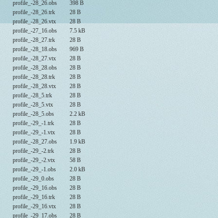
profile_-28_26.obs
398 B
profile_-28_26.trk
28 B
profile_-28_26.vtx
28 B
profile_-27_16.obs
7.5 kB
profile_-28_27.trk
28 B
profile_-28_18.obs
969 B
profile_-28_27.vtx
28 B
profile_-28_28.obs
28 B
profile_-28_28.trk
28 B
profile_-28_28.vtx
28 B
profile_-28_5.trk
28 B
profile_-28_5.vtx
28 B
profile_-28_5.obs
2.2 kB
profile_-29_-1.trk
28 B
profile_-29_-1.vtx
28 B
profile_-28_27.obs
1.9 kB
profile_-29_-2.trk
28 B
profile_-29_-2.vtx
58 B
profile_-29_-1.obs
2.0 kB
profile_-29_0.obs
28 B
profile_-29_16.obs
28 B
profile_-29_16.trk
28 B
profile_-29_16.vtx
28 B
profile_-29_17.obs
28 B