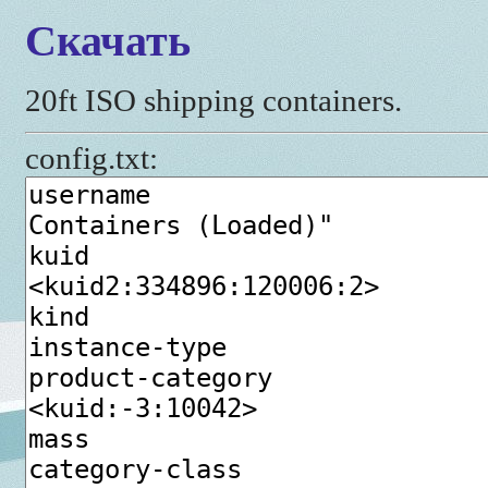
Скачать
20ft ISO shipping containers.
config.txt: