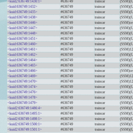
<kuid2:636749:1430:1>
#636749
traincar
(SSM)(UZ
<kuid:636749:1432>
#636749
traincar
(SSM)(U
<kuid:636749:1435>
#636749
traincar
(SSM)(U
<kuid:636749:1438>
#636749
traincar
(SSM)(U
<kuid:636749:1446>
#636749
traincar
(SSM)ce
<kuid:636749:1447>
#636749
traincar
(SSM)(U
<kuid:636749:1448>
#636749
traincar
(SSM)(U
<kuid:636749:1451>
#636749
traincar
(SSM)(U
<kuid:636749:1460>
#636749
traincar
(SSM)(U
<kuid:636749:1461>
#636749
traincar
(SSM)12
<kuid:636749:1462>
#636749
traincar
(SSM)(U
<kuid:636749:1464>
#636749
traincar
(SSM)(U
<kuid:636749:1465>
#636749
traincar
(SSM)(U
<kuid:636749:1466>
#636749
traincar
(SSM)ce
<kuid:636749:1469>
#636749
traincar
(SSM)12
<kuid:636749:1470>
#636749
traincar
(SSM)12
<kuid:636749:1474>
#636749
traincar
(SSM)(UZ
<kuid:636749:1476>
#636749
traincar
(SSM)(U
<kuid:636749:1478>
#636749
traincar
(SSM)(U
<kuid:636749:1479>
#636749
traincar
(SSM)(U
<kuid2:636749:1486:4>
#636749
traincar
(SSM)(UZ
<kuid2:636749:1495:1>
#636749
traincar
(SSM)(U
<kuid2:636749:1498:1>
#636749
traincar
(SSM)(U
<kuid2:636749:1500:1>
#636749
traincar
(SSM)(U
<kuid2:636749:1501:1>
#636749
traincar
(SSM)(U