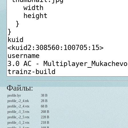
Файлы:
profile.lyr
38 B
profile_-2_4.trk
28 B
profile_-2_4.vtx
68 B
profile_-1_3.vtx
268 B
profile_-2_5.vtx
228 B
profile_-1_2.vtx
218 B