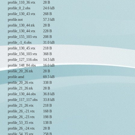
profile_110_36.vtx
28 B
profile_0_2.obs
24.6 kB
profile_130_43.vtx
268 B
profile.not
57.3 kB
profile_130_44.trk
28 B
profile_130_44.vtx
228 B
profile_155_103.vtx
208 B
profile_-1_4.obs
31.0 kB
profile_130_45.vtx
218 B
profile_156_103.vtx
368 B
profile_127_116.obs
14.5 kB
profile_148_84.obs
16.0 kB
profile_20_26.trk
28 B
profile.amd
69.5 kB
profile_20_26.vtx
338 B
profile_21_26.trk
28 B
profile_130_44.obs
36.8 kB
profile_117_117.obs
33.8 kB
profile_21_26.vtx
218 B
profile_26_-21.vtx
168 B
profile_26_-23.vtx
198 B
profile_53_35.vtx
138 B
profile_26_-24.vtx
28 B
profile_54_35.vtx
258 B