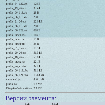
profile_64_122.vtx
128 B
profile_19_26.obs
35.4 kB
profile_66_118.trk
28 B
profile_66_118.vtx
208 B
profile_21_26.obs
22.6 kB
profile_66_119.vtx
268 B
profile_66_122.vtx
688 B
profile_index.obs
115 B
profile_index.rlr
16 B
profile_index.trk
56 B
profile_51_35.obs
16.3 kB
profile_20_26.obs
51.5 kB
profile_18_26.obs
55.8 kB
profile_index.vtx
221 B
profile_74_-3.obs
32.1 kB
profile_66_118.obs
51.1 kB
profile_66_121.obs
133.3 kB
thumbnail.jpg
440.1 kB
profile.dat
1.3 MB
Общий объём файлов:
2.4 MB
Версии элемента:
kuid
kind