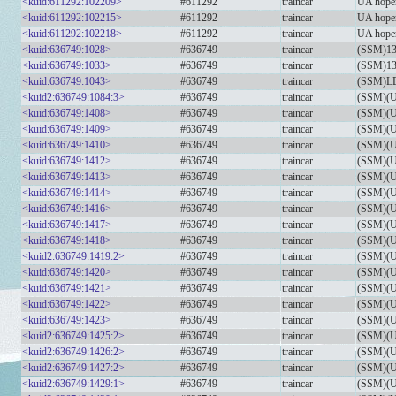
<kuid:611292:102209>
#611292
traincar
UA hope
<kuid:611292:102215>
#611292
traincar
UA hope
<kuid:611292:102218>
#611292
traincar
UA hope
<kuid:636749:1028>
#636749
traincar
(SSM)13-
<kuid:636749:1033>
#636749
traincar
(SSM)13-
<kuid:636749:1043>
#636749
traincar
(SSM)LD
<kuid2:636749:1084:3>
#636749
traincar
(SSM)(U
<kuid:636749:1408>
#636749
traincar
(SSM)(U
<kuid:636749:1409>
#636749
traincar
(SSM)(U
<kuid:636749:1410>
#636749
traincar
(SSM)(U
<kuid:636749:1412>
#636749
traincar
(SSM)(U
<kuid:636749:1413>
#636749
traincar
(SSM)(U
<kuid:636749:1414>
#636749
traincar
(SSM)(U
<kuid:636749:1416>
#636749
traincar
(SSM)(U
<kuid:636749:1417>
#636749
traincar
(SSM)(U
<kuid:636749:1418>
#636749
traincar
(SSM)(U
<kuid2:636749:1419:2>
#636749
traincar
(SSM)(U
<kuid:636749:1420>
#636749
traincar
(SSM)(U
<kuid:636749:1421>
#636749
traincar
(SSM)(U
<kuid:636749:1422>
#636749
traincar
(SSM)(U
<kuid:636749:1423>
#636749
traincar
(SSM)(U
<kuid2:636749:1425:2>
#636749
traincar
(SSM)(UZ
<kuid2:636749:1426:2>
#636749
traincar
(SSM)(UZ
<kuid2:636749:1427:2>
#636749
traincar
(SSM)(UZ
<kuid2:636749:1429:1>
#636749
traincar
(SSM)(UZ