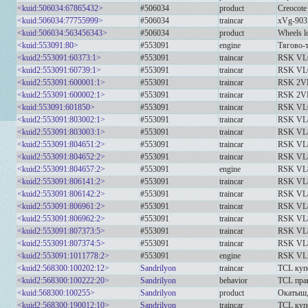
<kuid:506034:67865432>
#506034
product
Creocote
<kuid:506034:77755999>
#506034
traincar
xVg-903R
<kuid:506034:563456343>
#506034
product
Wheels l
<kuid:553091:80>
#553091
engine
Тягово-
<kuid2:553091:60373:1>
#553091
traincar
RSK VL
<kuid2:553091:60739:1>
#553091
traincar
RSK VL
<kuid2:553091:600001:1>
#553091
traincar
RSK 2V
<kuid2:553091:600002:1>
#553091
traincar
RSK 2V
<kuid:553091:601850>
#553091
traincar
RSK VL
<kuid2:553091:803002:1>
#553091
traincar
RSK VL
<kuid2:553091:803003:1>
#553091
traincar
RSK VL
<kuid2:553091:804651:2>
#553091
traincar
RSK VL
<kuid2:553091:804652:2>
#553091
traincar
RSK VL
<kuid2:553091:804657:2>
#553091
engine
RSK VL8
<kuid2:553091:806141:2>
#553091
traincar
RSK VL
<kuid2:553091:806142:2>
#553091
traincar
RSK VL
<kuid2:553091:806961:2>
#553091
traincar
RSK VL
<kuid2:553091:806962:2>
#553091
traincar
RSK VL
<kuid2:553091:807373:5>
#553091
traincar
RSK VL
<kuid2:553091:807374:5>
#553091
traincar
RSK VL
<kuid2:553091:1011778:2>
#553091
engine
RSK VL1
<kuid2:568300:100202:12>
Sandrilyon
traincar
TCL куп
<kuid2:568300:100222:20>
Sandrilyon
behavior
TCL пра
<kuid:568300:100255>
Sandrilyon
product
Окатыш,
<kuid2:568300:190012:10>
Sandrilyon
traincar
TCL куп