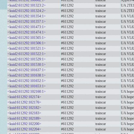
<kuid2:611292:100662:1>
#611292
traincar
АДМ1-4
<kuid2:611292:101323:2>
#611292
traincar
UA 2TE
<kuid2:611292:101324:2>
#611292
traincar
UA 2TE
<kuid2:611292:101354:1>
#611292
traincar
UA VL8
<kuid2:611292:101357:1>
#611292
traincar
UA VL8
<kuid2:611292:101473:1>
#611292
traincar
UA VL8
<kuid2:611292:101474:1>
#611292
traincar
UA VL8
<kuid2:611292:101505:1>
#611292
traincar
UA VL8
<kuid2:611292:101506:1>
#611292
traincar
UA VL8
<kuid2:611292:101521:1>
#611292
traincar
UA VL8
<kuid2:611292:101522:1>
#611292
traincar
UA VL8
<kuid2:611292:101529:1>
#611292
traincar
UA VL8
<kuid2:611292:101530:1>
#611292
traincar
UA VL8
<kuid2:611292:101637:1>
#611292
traincar
UA VL8
<kuid2:611292:101638:1>
#611292
traincar
UA VL8
<kuid2:611292:101652:1>
#611292
traincar
UA VL8
<kuid2:611292:101653:1>
#611292
traincar
UA VL8
<kuid2:611292:102160:1>
#611292
traincar
UA hope
<kuid:611292:102174>
#611292
traincar
UA hope
<kuid:611292:102176>
#611292
traincar
UA hope
<kuid:611292:102182>
#611292
traincar
UA hope
<kuid:611292:102183>
#611292
traincar
UA hope
<kuid:611292:102189>
#611292
traincar
UA hope
<kuid:611292:102200>
#611292
traincar
UA hope
<kuid:611292:102204>
#611292
traincar
UA hope