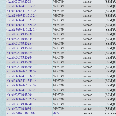
<kuid:636749:1503>
#636749
traincar
(SSM)(U
<kuid2:636749:1517:2>
#636749
traincar
(SSM)(U
<kuid2:636749:1518:3>
#636749
traincar
(SSM)(U
<kuid2:636749:1519:2>
#636749
traincar
(SSM)(U
<kuid2:636749:1520:2>
#636749
traincar
(SSM)(U
<kuid2:636749:1521:3>
#636749
traincar
(SSM)(U
<kuid2:636749:1522:1>
#636749
traincar
(SSM)(U
<kuid:636749:1523>
#636749
traincar
(SSM)(U
<kuid:636749:1524>
#636749
traincar
(SSM)(U
<kuid:636749:1525>
#636749
traincar
(SSM)(U
<kuid:636749:1526>
#636749
traincar
(SSM)(U
<kuid:636749:1527>
#636749
traincar
(SSM)(U
<kuid:636749:1528>
#636749
traincar
(SSM)(U
<kuid:636749:1529>
#636749
traincar
(SSM)(U
<kuid:636749:1530>
#636749
traincar
(SSM)(U
<kuid2:636749:1531:3>
#636749
traincar
(SSM)(UZ
<kuid2:636749:1532:2>
#636749
traincar
(SSM)(U
<kuid2:636749:1548:1>
#636749
traincar
(SSM)(UZ
<kuid2:636749:1553:3>
#636749
traincar
(SSM)(U
<kuid2:636749:1569:2>
#636749
traincar
(SSM)(U
<kuid:636749:1590>
#636749
traincar
(SSM)(U
<kuid2:636749:1625:1>
#636749
traincar
(SSM)(U
<kuid:636749:1634>
#636749
traincar
(SSM)(U
<kuid:636749:1636>
#636749
traincar
(SSM)(U
<kuid:651621:100118>
a605
product
a_Rus au