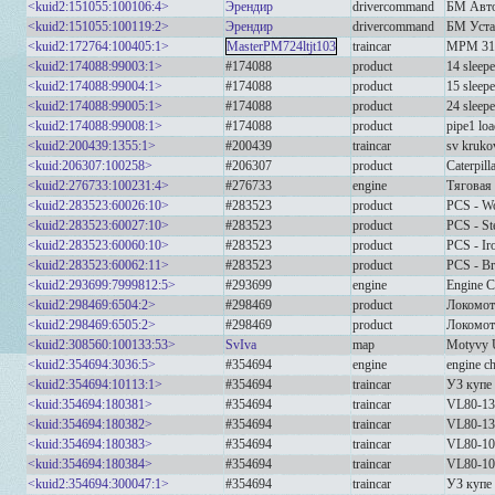
<kuid2:151055:100106:4>
Эрендир
drivercommand
БМ Авто
<kuid2:151055:100119:2>
Эрендир
drivercommand
БМ Уста
<kuid2:172764:100405:1>
MasterPM724ltjt103
traincar
MPM 31-
<kuid2:174088:99003:1>
#174088
product
14 sleepe
<kuid2:174088:99004:1>
#174088
product
15 sleepe
<kuid2:174088:99005:1>
#174088
product
24 sleepe
<kuid2:174088:99008:1>
#174088
product
pipe1 lo
<kuid2:200439:1355:1>
#200439
traincar
sv kruko
<kuid:206307:100258>
#206307
product
Caterpill
<kuid2:276733:100231:4>
#276733
engine
Тяговая
<kuid2:283523:60026:10>
#283523
product
PCS - Wo
<kuid2:283523:60027:10>
#283523
product
PCS - St
<kuid2:283523:60060:10>
#283523
product
PCS - Ir
<kuid2:283523:60062:11>
#283523
product
PCS - Br
<kuid2:293699:7999812:5>
#293699
engine
Engine 
<kuid2:298469:6504:2>
#298469
product
Локомот
<kuid2:298469:6505:2>
#298469
product
Локомот
<kuid2:308560:100133:53>
SvIva
map
Motyvy 
<kuid2:354694:3036:5>
#354694
engine
engine c
<kuid2:354694:10113:1>
#354694
traincar
УЗ купе
<kuid:354694:180381>
#354694
traincar
VL80-1
<kuid:354694:180382>
#354694
traincar
VL80-1
<kuid:354694:180383>
#354694
traincar
VL80-1
<kuid:354694:180384>
#354694
traincar
VL80-1
<kuid2:354694:300047:1>
#354694
traincar
УЗ купе