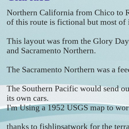
Northern California from Chico to R
of this route is fictional but most of 
This layout was from the Glory Days
and Sacramento Northern.
The Sacramento Northern was a feede
The Southern Pacific would send ou
its own cars.
I'm Using a 1952 USGS map to work 
thanks to fishlipsatwork for the terra