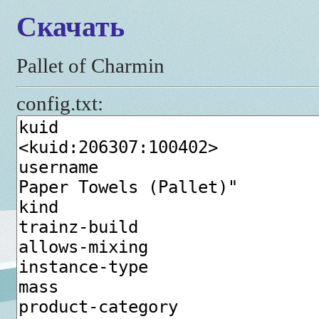
Скачать
Pallet of Charmin
config.txt: