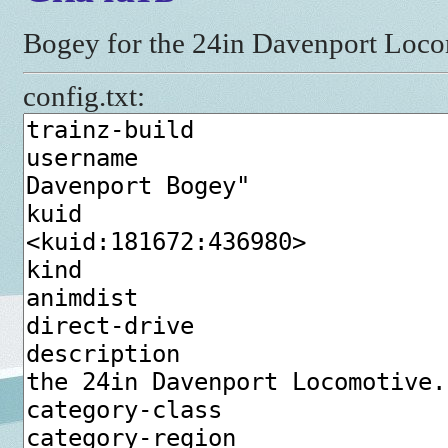
Bogey for the 24in Davenport Loco
config.txt: