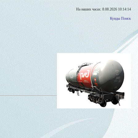
На наших часах: 8.08.2026 10:14:14
Куиды
Поиск