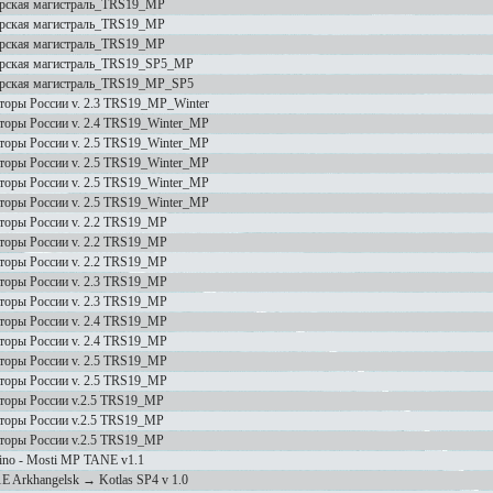
рская магистраль_TRS19_MP
рская магистраль_TRS19_MP
рская магистраль_TRS19_MP
рская магистраль_TRS19_SP5_MP
рская магистраль_TRS19_MP_SP5
торы России v. 2.3 TRS19_MP_Winter
торы России v. 2.4 TRS19_Winter_MP
торы России v. 2.5 TRS19_Winter_MP
торы России v. 2.5 TRS19_Winter_MP
торы России v. 2.5 TRS19_Winter_MP
торы России v. 2.5 TRS19_Winter_MP
торы России v. 2.2 TRS19_MP
торы России v. 2.2 TRS19_MP
торы России v. 2.2 TRS19_MP
торы России v. 2.3 TRS19_MP
торы России v. 2.3 TRS19_MP
торы России v. 2.4 TRS19_MP
торы России v. 2.4 TRS19_MP
торы России v. 2.5 TRS19_MP
торы России v. 2.5 TRS19_MP
торы России v.2.5 TRS19_MP
торы России v.2.5 TRS19_MP
торы России v.2.5 TRS19_MP
zino - Mosti MP TANE v1.1
E Arkhangelsk → Kotlas SP4 v 1.0