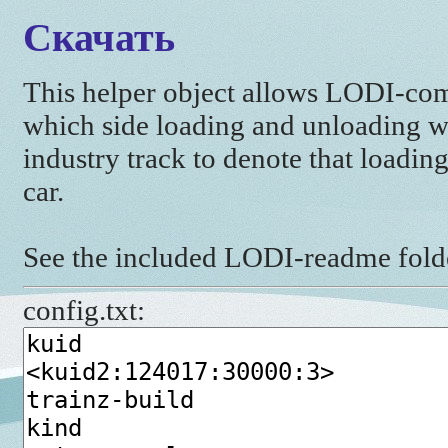
Скачать
This helper object allows LODI-comp
which side loading and unloading wi
industry track to denote that loading
car.
See the included LODI-readme folder
config.txt: