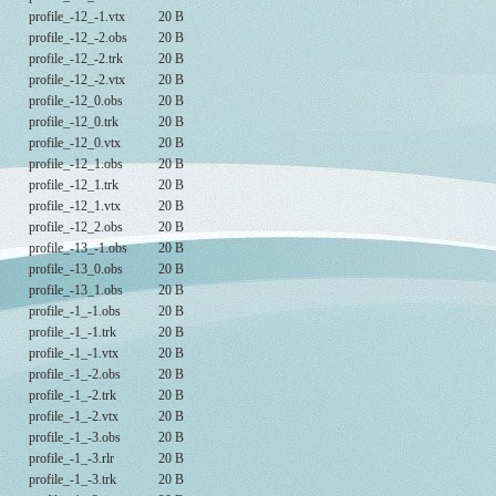
profile_-12_-1.vtx
20 B
profile_-12_-2.obs
20 B
profile_-12_-2.trk
20 B
profile_-12_-2.vtx
20 B
profile_-12_0.obs
20 B
profile_-12_0.trk
20 B
profile_-12_0.vtx
20 B
profile_-12_1.obs
20 B
profile_-12_1.trk
20 B
profile_-12_1.vtx
20 B
profile_-12_2.obs
20 B
profile_-13_-1.obs
20 B
profile_-13_0.obs
20 B
profile_-13_1.obs
20 B
profile_-1_-1.obs
20 B
profile_-1_-1.trk
20 B
profile_-1_-1.vtx
20 B
profile_-1_-2.obs
20 B
profile_-1_-2.trk
20 B
profile_-1_-2.vtx
20 B
profile_-1_-3.obs
20 B
profile_-1_-3.rlr
20 B
profile_-1_-3.trk
20 B