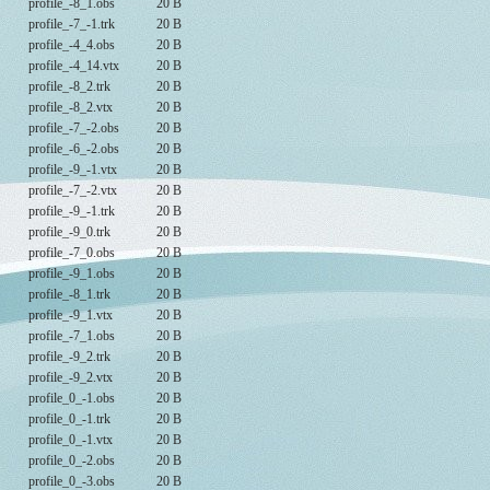
profile_-8_1.obs
20 B
profile_-7_-1.trk
20 B
profile_-4_4.obs
20 B
profile_-4_14.vtx
20 B
profile_-8_2.trk
20 B
profile_-8_2.vtx
20 B
profile_-7_-2.obs
20 B
profile_-6_-2.obs
20 B
profile_-9_-1.vtx
20 B
profile_-7_-2.vtx
20 B
profile_-9_-1.trk
20 B
profile_-9_0.trk
20 B
profile_-7_0.obs
20 B
profile_-9_1.obs
20 B
profile_-8_1.trk
20 B
profile_-9_1.vtx
20 B
profile_-7_1.obs
20 B
profile_-9_2.trk
20 B
profile_-9_2.vtx
20 B
profile_0_-1.obs
20 B
profile_0_-1.trk
20 B
profile_0_-1.vtx
20 B
profile_0_-2.obs
20 B
profile_0_-3.obs
20 B