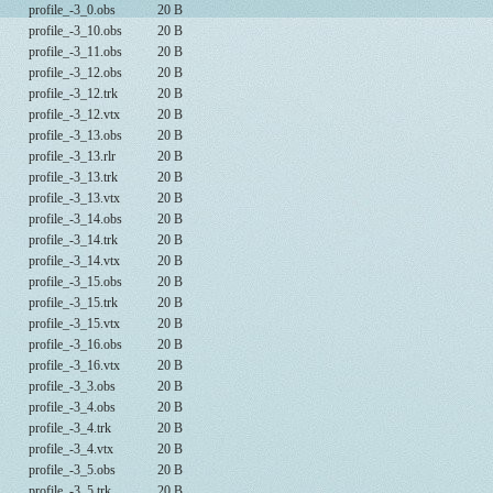
profile_-3_0.obs
20 B
profile_-3_10.obs
20 B
profile_-3_11.obs
20 B
profile_-3_12.obs
20 B
profile_-3_12.trk
20 B
profile_-3_12.vtx
20 B
profile_-3_13.obs
20 B
profile_-3_13.rlr
20 B
profile_-3_13.trk
20 B
profile_-3_13.vtx
20 B
profile_-3_14.obs
20 B
profile_-3_14.trk
20 B
profile_-3_14.vtx
20 B
profile_-3_15.obs
20 B
profile_-3_15.trk
20 B
profile_-3_15.vtx
20 B
profile_-3_16.obs
20 B
profile_-3_16.vtx
20 B
profile_-3_3.obs
20 B
profile_-3_4.obs
20 B
profile_-3_4.trk
20 B
profile_-3_4.vtx
20 B
profile_-3_5.obs
20 B
profile_-3_5.trk
20 B