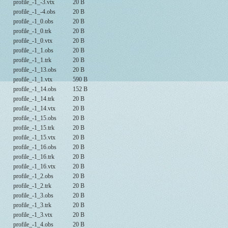
profile_-1_-3.vtx
20 B
profile_-1_-4.obs
20 B
profile_-1_0.obs
20 B
profile_-1_0.trk
20 B
profile_-1_0.vtx
20 B
profile_-1_1.obs
20 B
profile_-1_1.trk
20 B
profile_-1_13.obs
20 B
profile_-1_1.vtx
590 B
profile_-1_14.obs
152 B
profile_-1_14.trk
20 B
profile_-1_14.vtx
20 B
profile_-1_15.obs
20 B
profile_-1_15.trk
20 B
profile_-1_15.vtx
20 B
profile_-1_16.obs
20 B
profile_-1_16.trk
20 B
profile_-1_16.vtx
20 B
profile_-1_2.obs
20 B
profile_-1_2.trk
20 B
profile_-1_3.obs
20 B
profile_-1_3.trk
20 B
profile_-1_3.vtx
20 B
profile_-1_4.obs
20 B