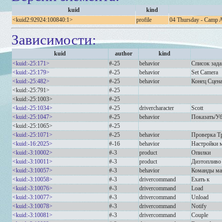
kuid
kind
<kuid2:92924:100840:1>
profile
04 Thursday - Camp 
Зависимости:
kuid
author
kind
<kuid:-25:171>
#-25
behavior
Список зад
<kuid:-25:179>
#-25
behavior
Set Camera
<kuid:-25:482>
#-25
behavior
Конец Сцен
<kuid:-25:791>
#-25
<kuid:-25:1003>
#-25
<kuid:-25:1034>
#-25
drivercharacter
Scott
<kuid:-25:1047>
#-25
behavior
Показать/У
<kuid:-25:1065>
#-25
<kuid:-25:1071>
#-25
behavior
Проверка Т
<kuid:-16:2025>
#-16
behavior
Настройки 
<kuid:-3:10002>
#-3
product
Опилки
<kuid:-3:10011>
#-3
product
Дизтопливо
<kuid:-3:10057>
#-3
behavior
Команды ма
<kuid:-3:10058>
#-3
drivercommand
Ехать к
<kuid:-3:10076>
#-3
drivercommand
Load
<kuid:-3:10077>
#-3
drivercommand
Unload
<kuid:-3:10078>
#-3
drivercommand
Notify
<kuid:-3:10081>
#-3
drivercommand
Couple