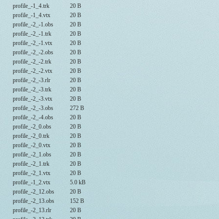
profile_-1_4.trk
20 B
profile_-1_4.vtx
20 B
profile_-2_-1.obs
20 B
profile_-2_-1.trk
20 B
profile_-2_-1.vtx
20 B
profile_-2_-2.obs
20 B
profile_-2_-2.trk
20 B
profile_-2_-2.vtx
20 B
profile_-2_-3.rlr
20 B
profile_-2_-3.trk
20 B
profile_-2_-3.vtx
20 B
profile_-2_-3.obs
272 B
profile_-2_-4.obs
20 B
profile_-2_0.obs
20 B
profile_-2_0.trk
20 B
profile_-2_0.vtx
20 B
profile_-2_1.obs
20 B
profile_-2_1.trk
20 B
profile_-2_1.vtx
20 B
profile_-1_2.vtx
5.0 kB
profile_-2_12.obs
20 B
profile_-2_13.obs
152 B
profile_-2_13.rlr
20 B