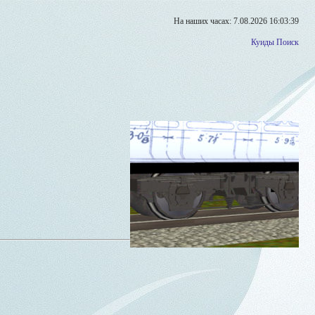
На наших часах: 7.08.2026 16:03:39
Куиды
Поиск