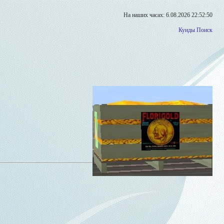
На наших часах: 6.08.2026 22:52:50
Куиды
Поиск