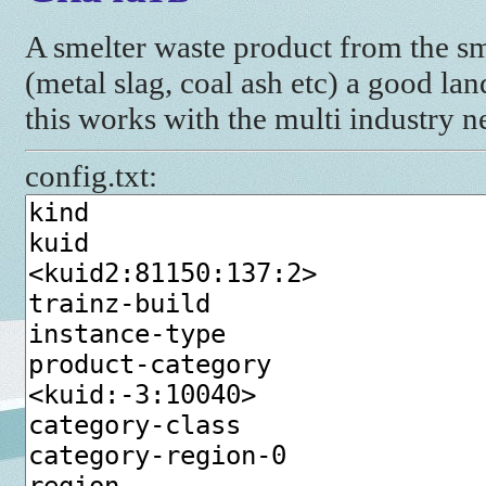
A smelter waste product from the sm
(metal slag, coal ash etc) a good land
this works with the multi industry n
config.txt: