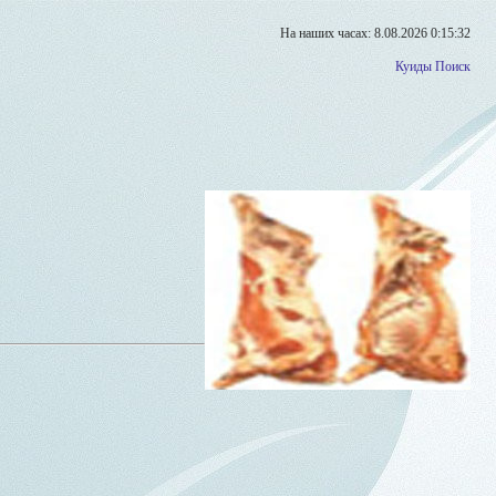
На наших часах: 8.08.2026 0:15:32
Куиды
Поиск