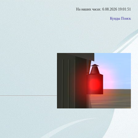
На наших часах: 6.08.2026 19:01:51
Куиды
Поиск