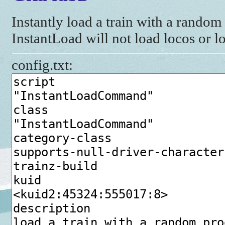
Instantly load a train with a random
InstantLoad will not load locos or l
config.txt: