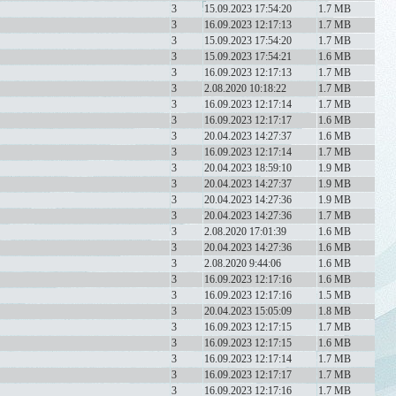
3
15.09.2023 17:54:20
1.7 MB
3
16.09.2023 12:17:13
1.7 MB
3
15.09.2023 17:54:20
1.7 MB
3
15.09.2023 17:54:21
1.6 MB
3
16.09.2023 12:17:13
1.7 MB
3
2.08.2020 10:18:22
1.7 MB
3
16.09.2023 12:17:14
1.7 MB
3
16.09.2023 12:17:17
1.6 MB
3
20.04.2023 14:27:37
1.6 MB
3
16.09.2023 12:17:14
1.7 MB
3
20.04.2023 18:59:10
1.9 MB
3
20.04.2023 14:27:37
1.9 MB
3
20.04.2023 14:27:36
1.9 MB
3
20.04.2023 14:27:36
1.7 MB
3
2.08.2020 17:01:39
1.6 MB
3
20.04.2023 14:27:36
1.6 MB
3
2.08.2020 9:44:06
1.6 MB
3
16.09.2023 12:17:16
1.6 MB
3
16.09.2023 12:17:16
1.5 MB
3
20.04.2023 15:05:09
1.8 MB
3
16.09.2023 12:17:15
1.7 MB
3
16.09.2023 12:17:15
1.6 MB
3
16.09.2023 12:17:14
1.7 MB
3
16.09.2023 12:17:17
1.7 MB
3
16.09.2023 12:17:16
1.7 MB