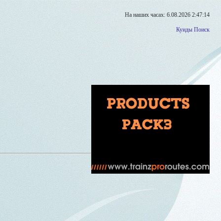
На наших часах: 6.08.2026 2:47:14
Куиды
Поиск